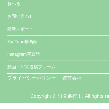
食べる
お問い合わせ
最新レポート
YouTube動画館
Instagram写真館
動画・写真投稿フォーム
プライバシーポリシー
運営会社
Copyright © 出発進行！. All rights re