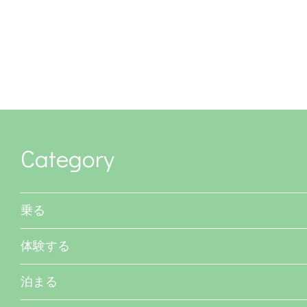
Category
乗る
体験する
泊まる