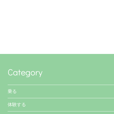
Category
乗る
体験する