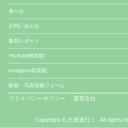
食べる
お問い合わせ
最新レポート
YouTube動画館
Instagram写真館
動画・写真投稿フォーム
プライバシーポリシー
運営会社
Copyright © 出発進行！. All rights re