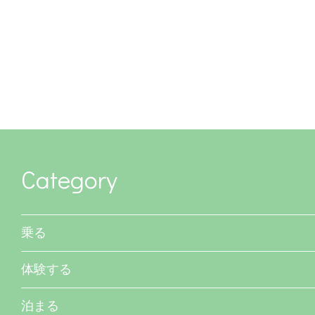
Category
乗る
体験する
泊まる