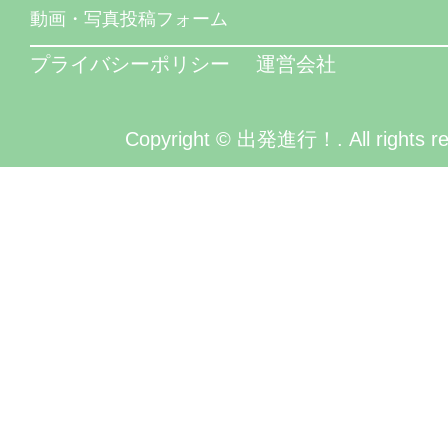
動画・写真投稿フォーム
プライバシーポリシー
運営会社
Copyright © 出発進行！. All rights re