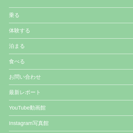
乗る
体験する
泊まる
食べる
お問い合わせ
最新レポート
YouTube動画館
Instagram写真館