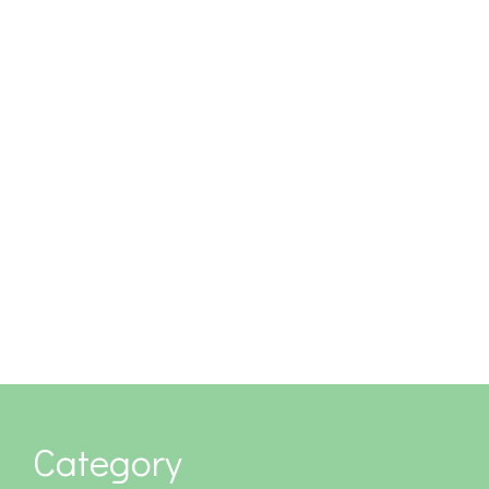
Category