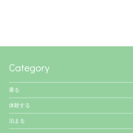
Category
乗る
体験する
泊まる