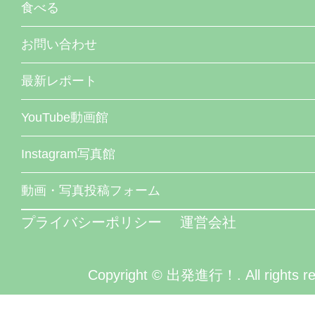
食べる
お問い合わせ
最新レポート
YouTube動画館
Instagram写真館
動画・写真投稿フォーム
プライバシーポリシー
運営会社
Copyright © 出発進行！. All rights re