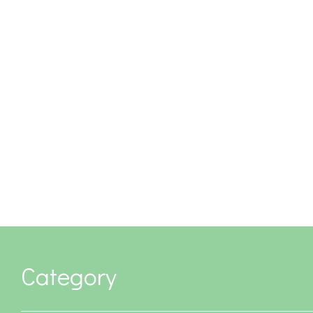
Category