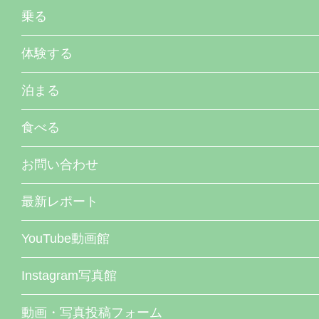
乗る
体験する
泊まる
食べる
お問い合わせ
最新レポート
YouTube動画館
Instagram写真館
動画・写真投稿フォーム