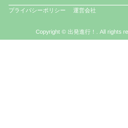
プライバシーポリシー
運営会社
Copyright © 出発進行！. All rights re