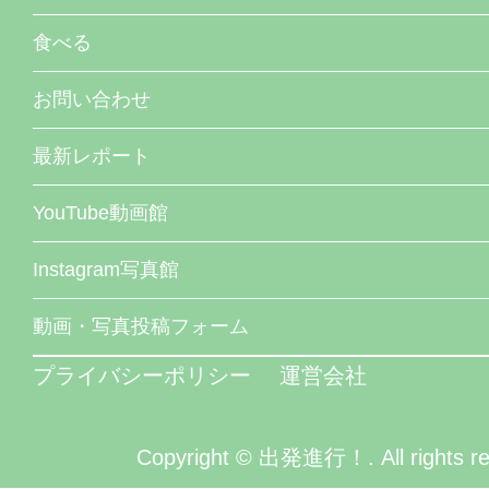
食べる
お問い合わせ
最新レポート
YouTube動画館
Instagram写真館
動画・写真投稿フォーム
プライバシーポリシー
運営会社
Copyright © 出発進行！. All rights re