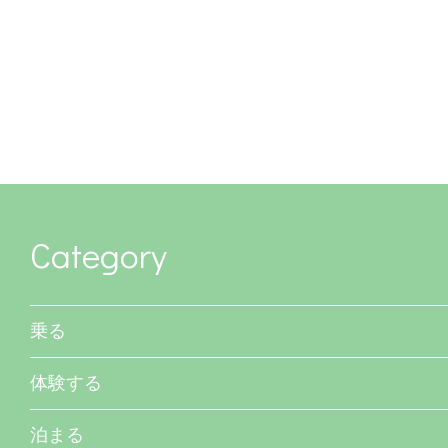
Category
乗る
体験する
泊まる