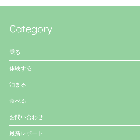
Category
乗る
体験する
泊まる
食べる
お問い合わせ
最新レポート