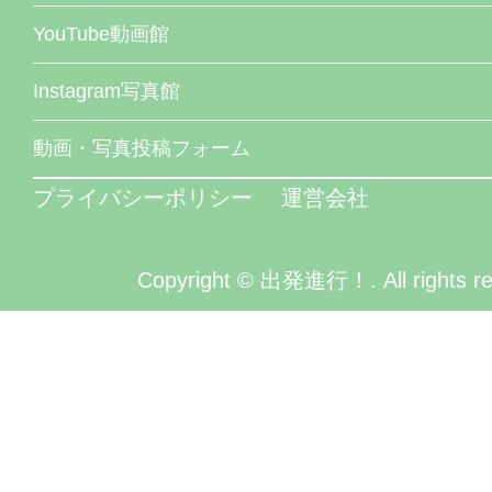
YouTube動画館
Instagram写真館
動画・写真投稿フォーム
プライバシーポリシー
運営会社
Copyright © 出発進行！. All rights re