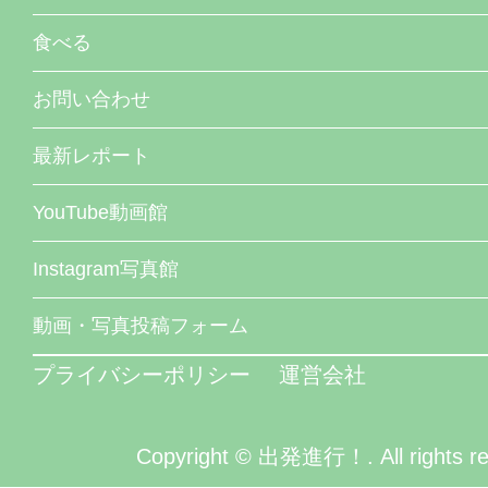
食べる
お問い合わせ
最新レポート
YouTube動画館
Instagram写真館
動画・写真投稿フォーム
プライバシーポリシー
運営会社
Copyright © 出発進行！. All rights re