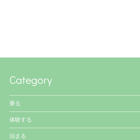
Category
乗る
体験する
泊まる