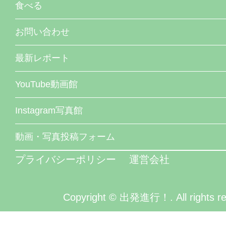
食べる
お問い合わせ
最新レポート
YouTube動画館
Instagram写真館
動画・写真投稿フォーム
プライバシーポリシー
運営会社
Copyright © 出発進行！. All rights re