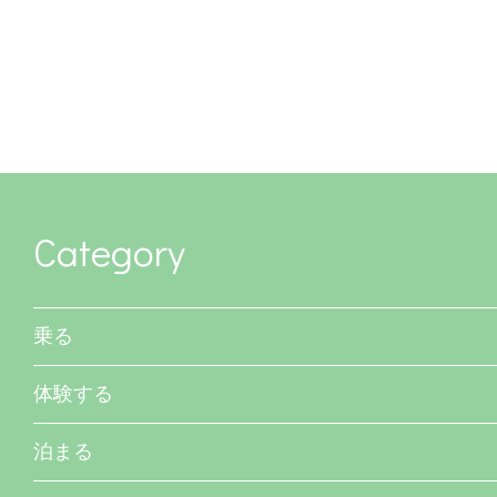
Category
乗る
体験する
泊まる