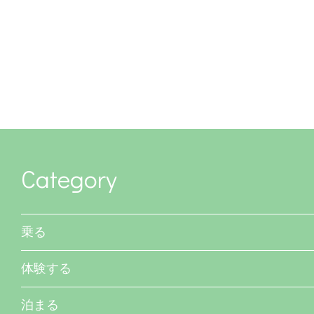
Category
乗る
体験する
泊まる