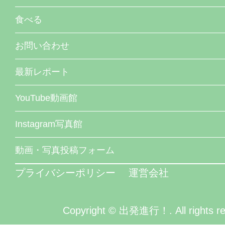
食べる
お問い合わせ
最新レポート
YouTube動画館
Instagram写真館
動画・写真投稿フォーム
プライバシーポリシー
運営会社
Copyright © 出発進行！. All rights re