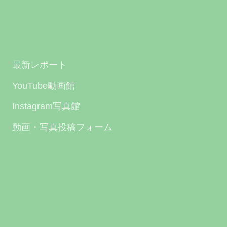
最新レポート
YouTube動画館
Instagram写真館
動画・写真投稿フォーム