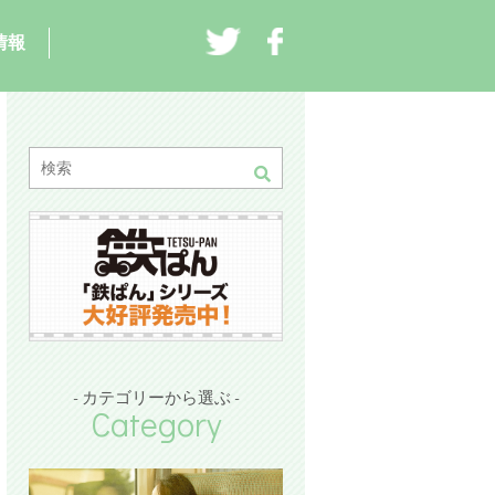
情報
- カテゴリーから選ぶ -
Category