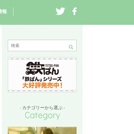
情報
- カテゴリーから選ぶ -
Category