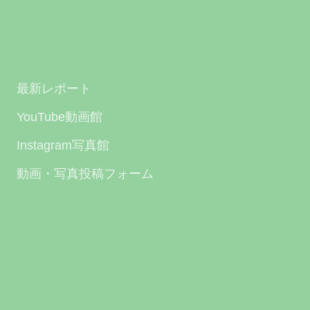
最新レポート
YouTube動画館
Instagram写真館
動画・写真投稿フォーム