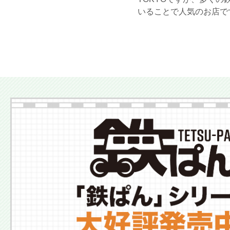
いることで人気のお店で