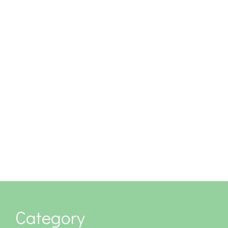
Category