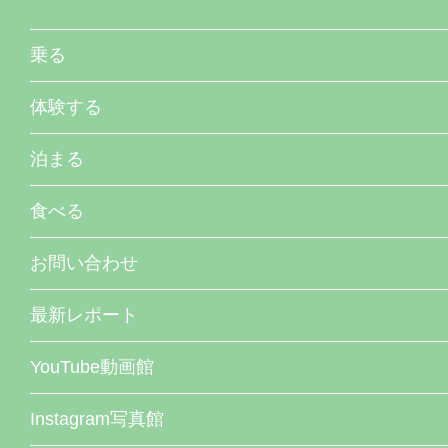
乗る
体験する
泊まる
食べる
お問い合わせ
最新レポート
YouTube動画館
Instagram写真館