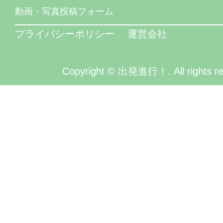
動画・写真投稿フォーム
プライバシーポリシー
運営会社
Copyright © 出発進行！. All rights re