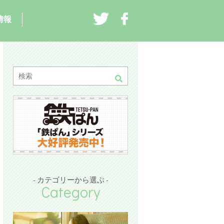
情報
- カテゴリーから選ぶ -
Category