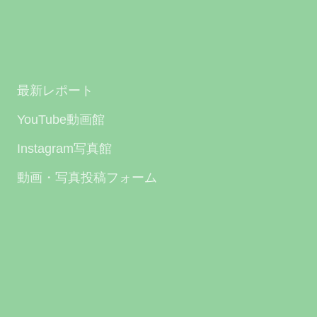
最新レポート
YouTube動画館
Instagram写真館
動画・写真投稿フォーム