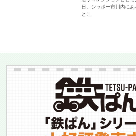
日、シャポー市川内にあ
とこ