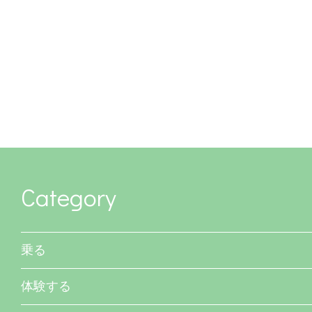
Category
乗る
体験する