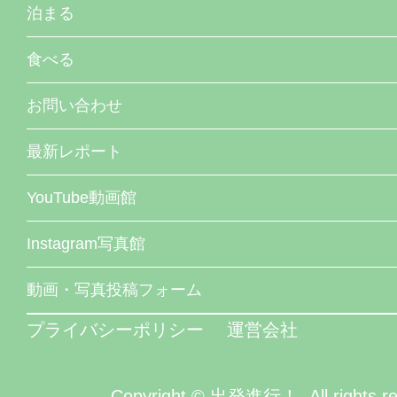
泊まる
食べる
お問い合わせ
最新レポート
YouTube動画館
Instagram写真館
動画・写真投稿フォーム
プライバシーポリシー
運営会社
Copyright © 出発進行！. All rights re