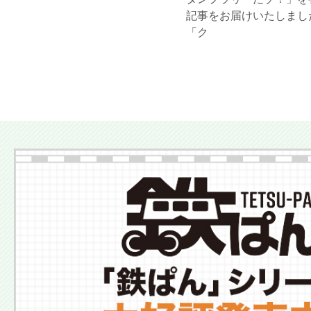
記事をお届けいたしました
「ク