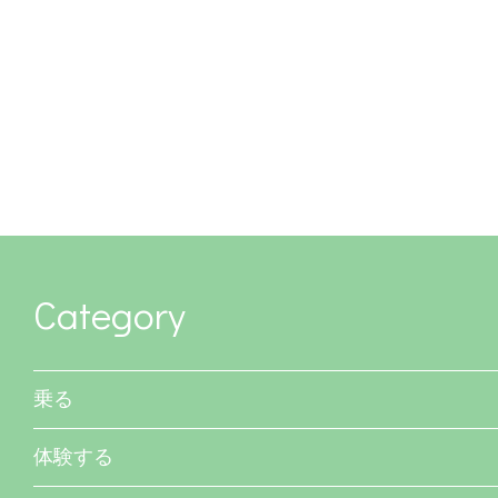
Category
乗る
体験する