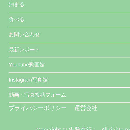
泊まる
食べる
お問い合わせ
最新レポート
YouTube動画館
Instagram写真館
動画・写真投稿フォーム
プライバシーポリシー
運営会社
Copyright © 出発進行！. All rights re