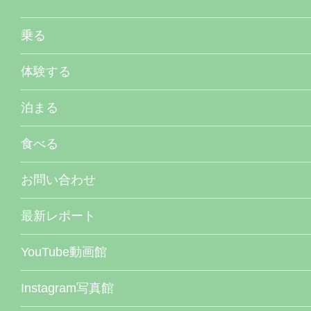
乗る
体験する
泊まる
食べる
お問い合わせ
最新レポート
YouTube動画館
Instagram写真館