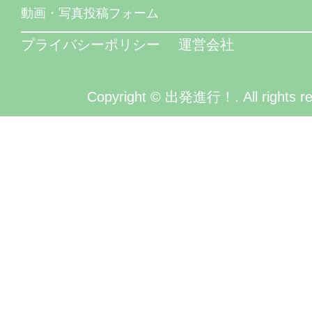
動画・写真投稿フォーム
プライバシーポリシー
運営会社
Copyright © 出発進行！. All rights re