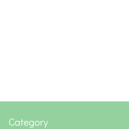
Category