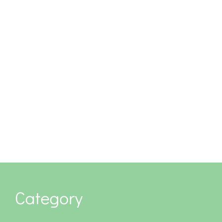
Category