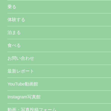
乗る
体験する
泊まる
食べる
お問い合わせ
最新レポート
YouTube動画館
Instagram写真館
動画・写真投稿フォーム