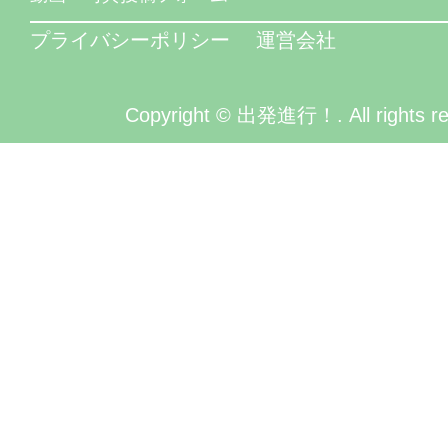
プライバシーポリシー
運営会社
Copyright © 出発進行！. All rights re