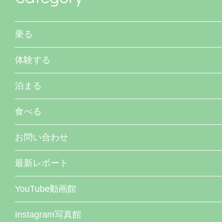
乗る
体験する
泊まる
食べる
お問い合わせ
最新レポート
YouTube動画館
Instagram写真館