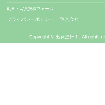
動画・写真投稿フォーム
プライバシーポリシー
運営会社
Copyright © 出発進行！. All rights re