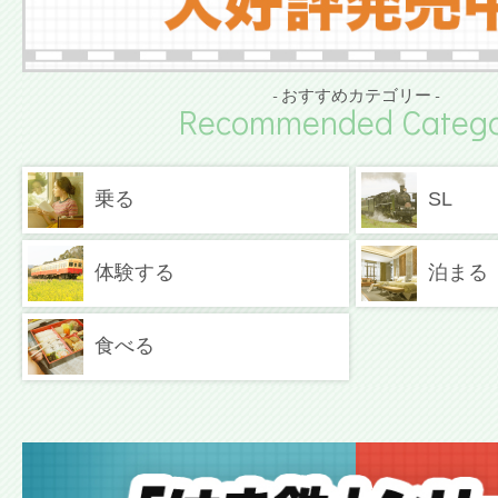
- おすすめカテゴリー -
Recommended Catego
乗る
SL
体験する
泊まる
食べる