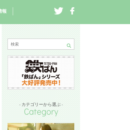
情報
- カテゴリーから選ぶ -
Category