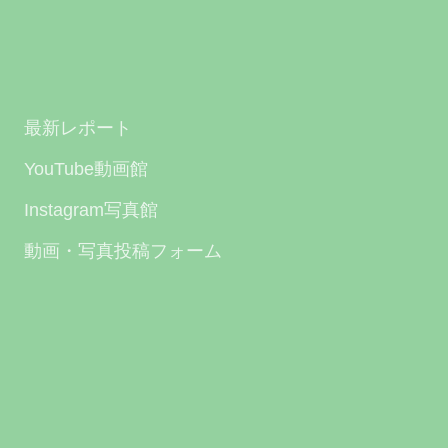
最新レポート
YouTube動画館
Instagram写真館
動画・写真投稿フォーム