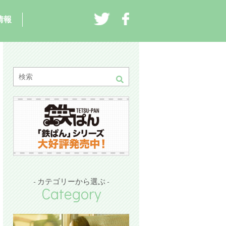
情報
- カテゴリーから選ぶ -
Category