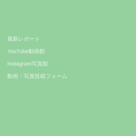
最新レポート
YouTube動画館
Instagram写真館
動画・写真投稿フォーム