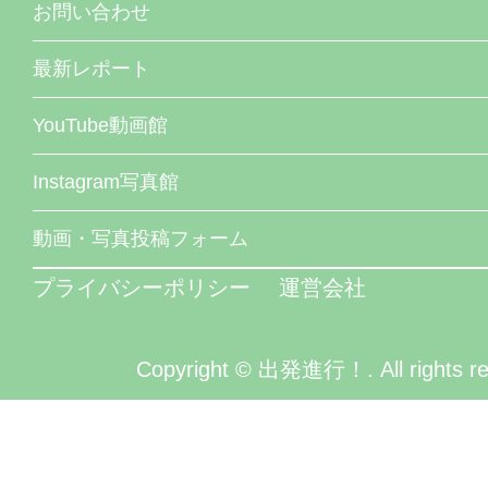
お問い合わせ
最新レポート
YouTube動画館
Instagram写真館
動画・写真投稿フォーム
プライバシーポリシー
運営会社
Copyright © 出発進行！. All rights re