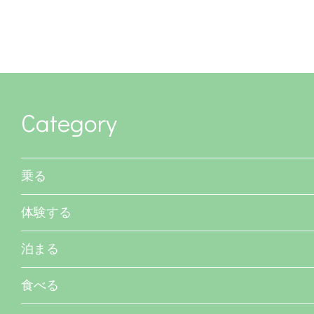
Category
乗る
体験する
泊まる
食べる