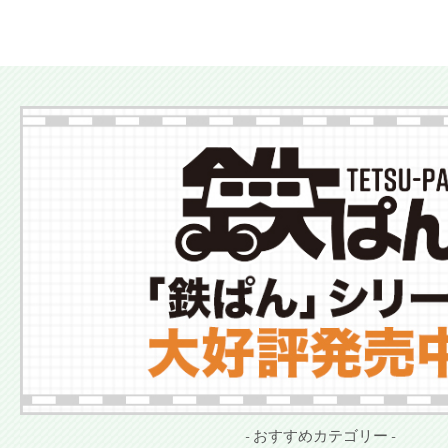
- おすすめカテゴリー -