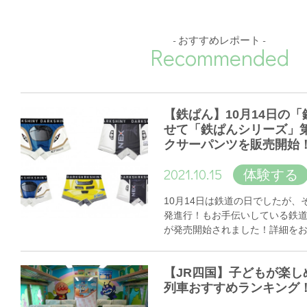
- おすすめレポート -
Recommended
【鉄ぱん】10月14日の
せて「鉄ぱんシリーズ」
クサーパンツを販売開始
2021.10.15
体験する
10月14日は鉄道の日でしたが
発進行！もお手伝いしている鉄
が発売開始されました！詳細を
【JR四国】子どもが楽し
列車おすすめランキング