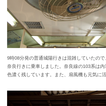
9時08分発の普通城陽行きは混雑していたので、
奈良行きに乗車しました。奈良線の103系は
色濃く残しています。また、扇風機も元気に