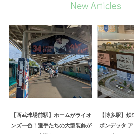
New Articles
【西武球場前駅】ホームがライオ
【博多駅】鉄
ンズ一色！選手たちの大型装飾が
ポンデッタ 