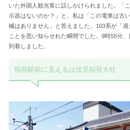
いた外国人観光客に話しかけられました。「
示器はないのか？」と。私は「この電車は古
械はありません」と答えました。103系が「
ことを思い知らせれた瞬間でした。9時55分
到着しました。
稲荷駅前に見えるは伏見稲荷大社