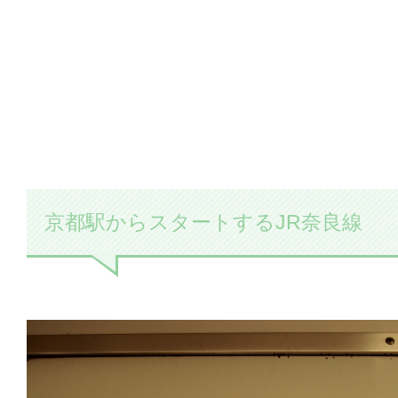
京都駅からスタートするJR奈良線