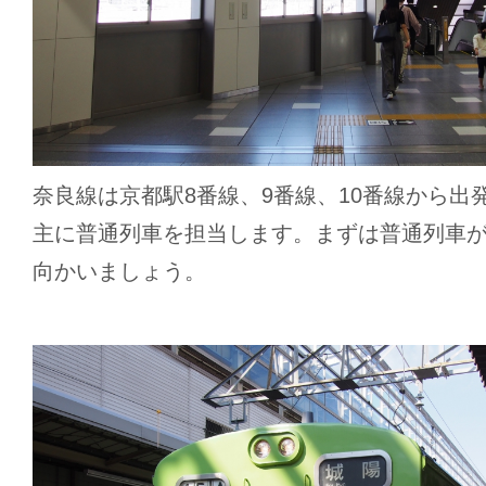
奈良線は京都駅8番線、9番線、10番線から出発
主に普通列車を担当します。まずは普通列車
向かいましょう。