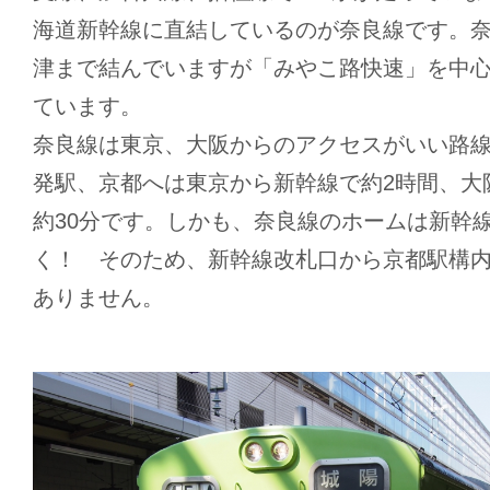
海道新幹線に直結しているのが奈良線です。
津まで結んでいますが「みやこ路快速」を中
ています。
奈良線は東京、大阪からのアクセスがいい路
発駅、京都へは東京から新幹線で約2時間、大
約30分です。しかも、奈良線のホームは新幹
く！ そのため、新幹線改札口から京都駅構
ありません。