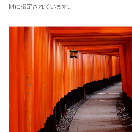
財に指定されています。