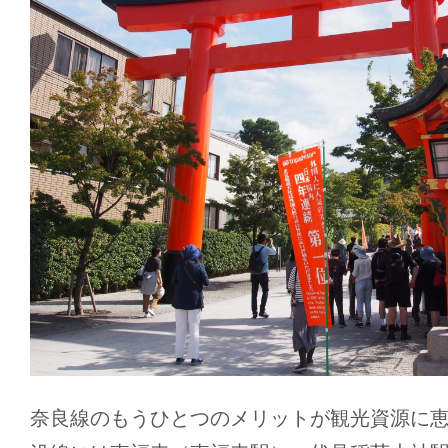
奈良線のもうひとつのメリットが観光資源に