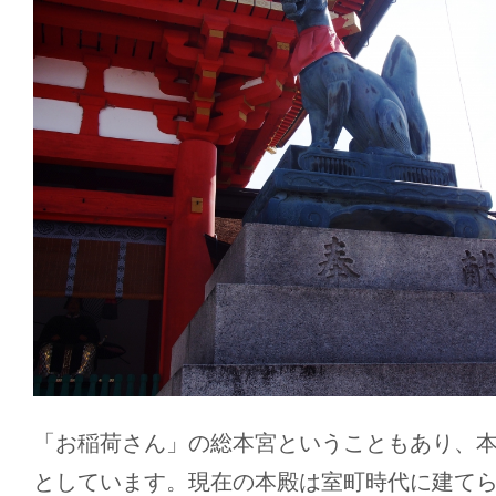
「お稲荷さん」の総本宮ということもあり、
としています。現在の本殿は室町時代に建て