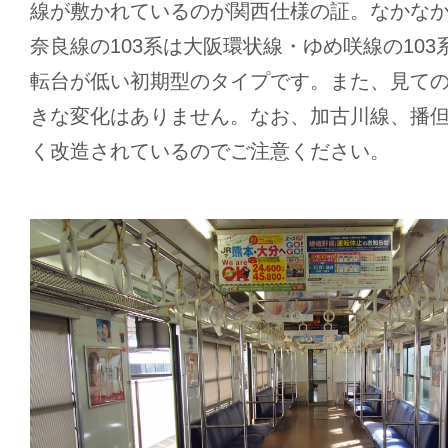
線が敷かれているのが関西仕様の証。なかな
奈良線の103系は大阪環状線・ゆめ咲線の10
転台が低い初期型のタイプです。また、見て
きな変化はありません。なお、加古川線、播但
く改造されているのでご注意ください。