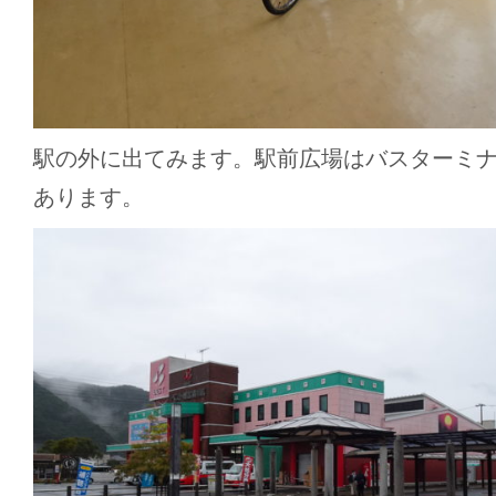
駅の外に出てみます。駅前広場はバスターミ
あります。