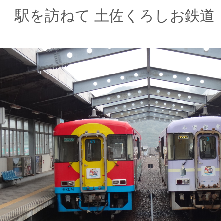
駅を訪ねて 土佐くろしお鉄道