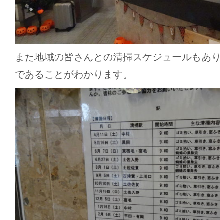
また地域の皆さんとの清掃スケジュールもあ
であることがわかります。