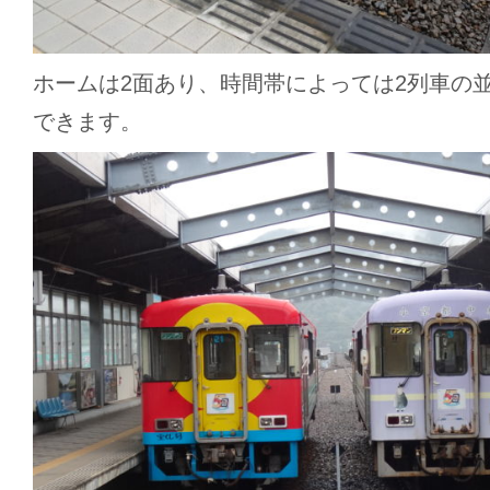
ホームは2面あり、時間帯によっては2列車の
できます。