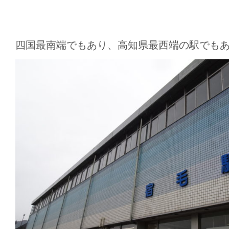
四国最南端でもあり、高知県最西端の駅でも