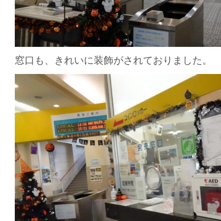
窓口も、きれいに装飾がされておりました。