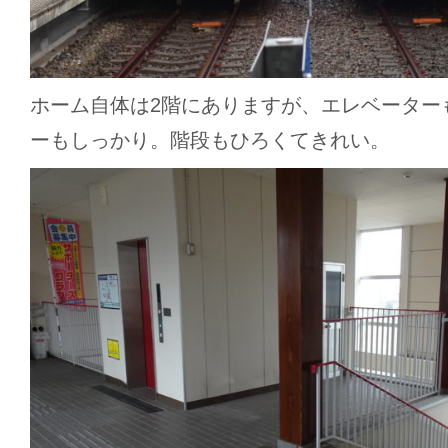
ホーム自体は2階にありますが、エレベーター
ーもしっかり。階段もひろくてきれい。