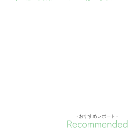
- おすすめレポート -
Recommended