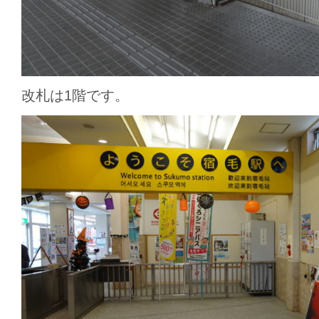
改札は1階です。