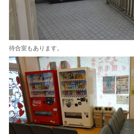
待合室もあります。