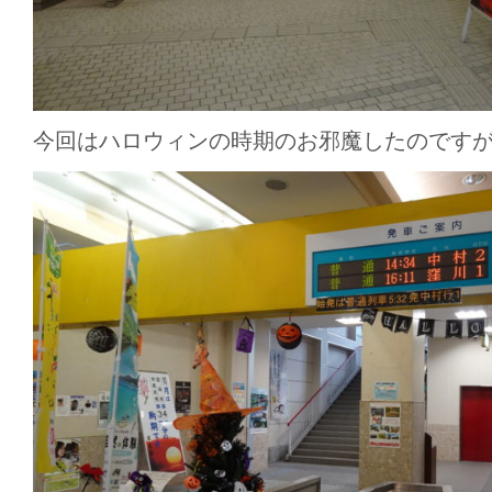
今回はハロウィンの時期のお邪魔したのです