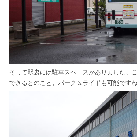
そして駅裏には駐車スペースがありました。
できるとのこと。パーク＆ライドも可能です