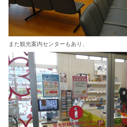
また観光案内センターもあり、