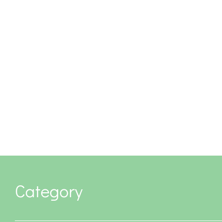
Category