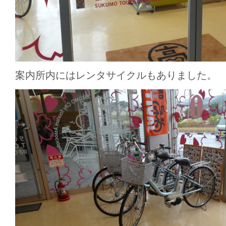
案内所内にはレンタサイクルもありました。