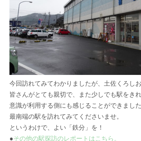
今回訪れてみてわかりましたが、土佐くろし
皆さんがとても親切で、また少しでも駅をき
意識が利用する側にも感じることができまし
最南端の駅を訪れてみてくださいませ。
というわけで、よい「鉄分」を！
●
その他の駅探訪のレポートはこちら。