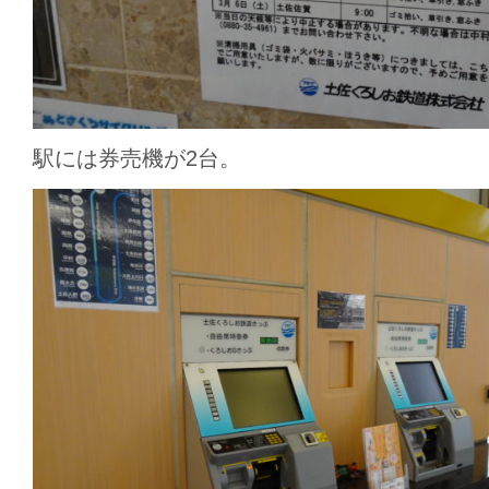
駅には券売機が2台。