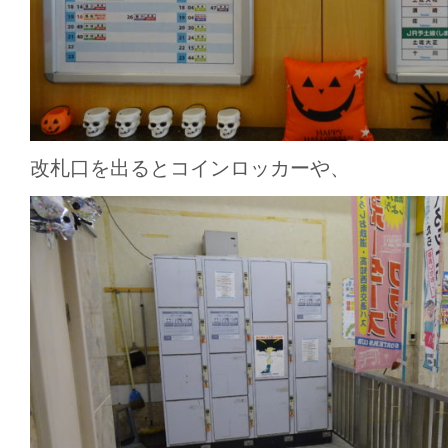
改札口を出るとコインロッカーや、