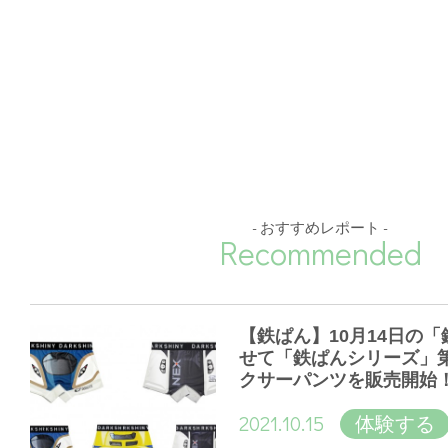
- おすすめレポート -
Recommended
【鉄ぱん】10月14日の
せて「鉄ぱんシリーズ」
クサーパンツを販売開始
2021.10.15
体験する