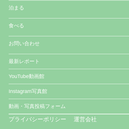
泊まる
食べる
お問い合わせ
最新レポート
YouTube動画館
Instagram写真館
動画・写真投稿フォーム
プライバシーポリシー
運営会社