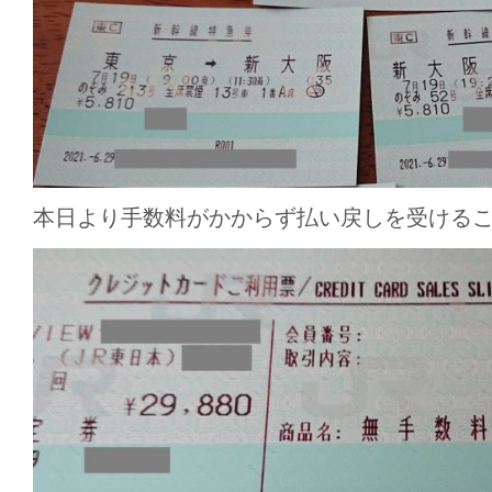
本日より手数料がかからず払い戻しを受ける