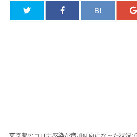
B!
東京都のコロナ感染が増加傾向になった状況で