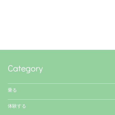
Category
乗る
体験する