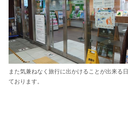
また気兼ねなく旅行に出かけることが出来る
ております。