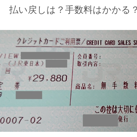
払い戻しは？手数料はかかる