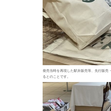
発売当時を再現した駅弁販売等、先行販売
るとのことです。