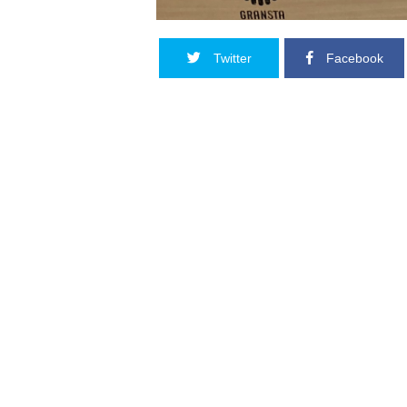
Twitter
Facebook