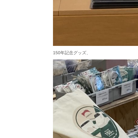
150年記念グッズ、