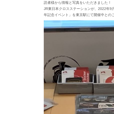
読者様から情報と写真をいただきました！
JR東日本クロスステーションが、2022年9
年記念イベント」を東京駅にて開催中との