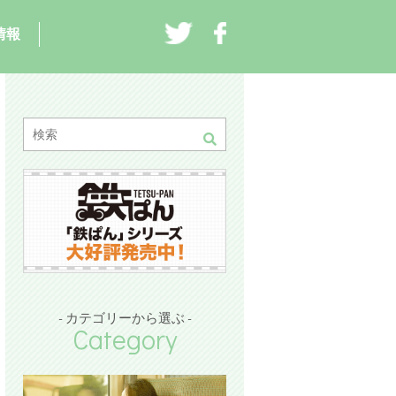
情報
- カテゴリーから選ぶ -
Category