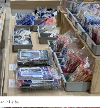
しいですよね。