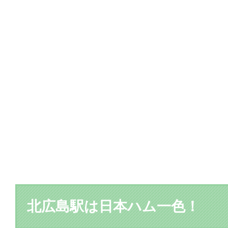
北広島駅は日本ハム一色！