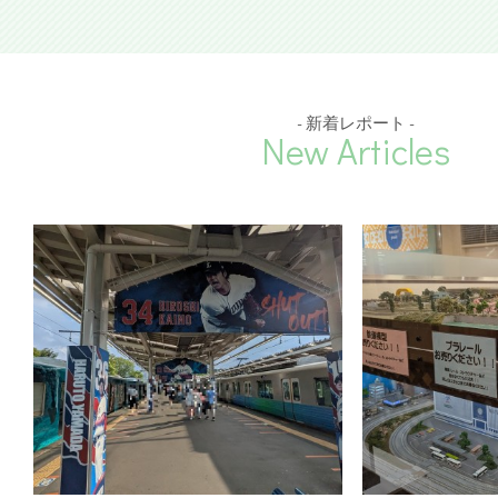
- 新着レポート -
New Articles