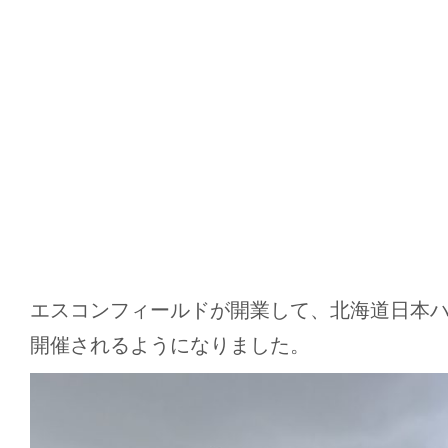
エスコンフィールドが開業して、北海道日本
開催されるようになりました。