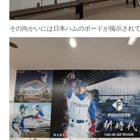
その向かいには日本ハムのボードが掲示され