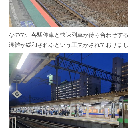
なので、各駅停車と快速列車が待ち合わせす
混雑が緩和されるという工夫がされておりま