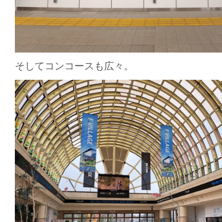
そしてコンコースも広々。