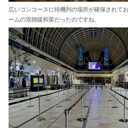
広いコンコースに待機列の場所が確保されて
ームの混雑緩和策だったのですね。