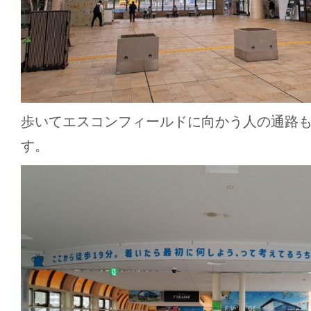
歩いてエスコンフィールドに向かう人の通路
す。