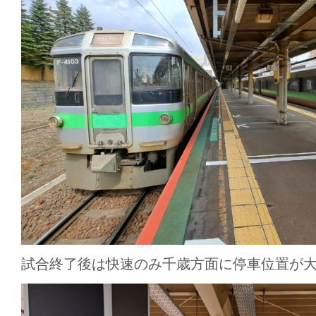
試合終了後は快速のみ千歳方面に停車位置が