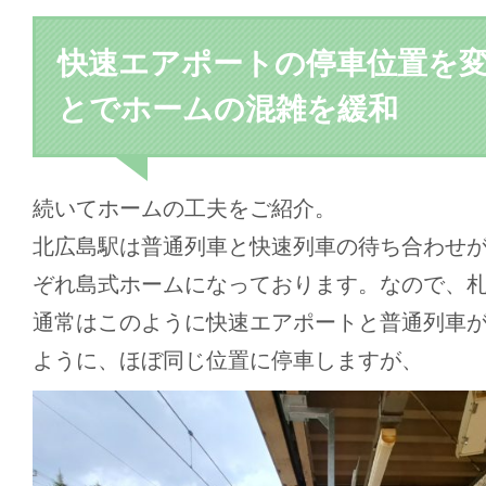
快速エアポートの停車位置を
とでホームの混雑を緩和
続いてホームの工夫をご紹介。
北広島駅は普通列車と快速列車の待ち合わせ
ぞれ島式ホームになっております。なので、
通常はこのように快速エアポートと普通列車
ように、ほぼ同じ位置に停車しますが、