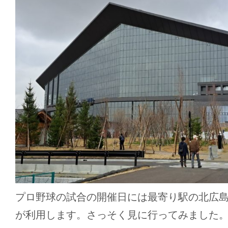
プロ野球の試合の開催日には最寄り駅の北広
が利用します。さっそく見に行ってみました