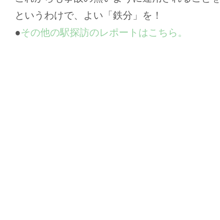
というわけで、よい「鉄分」を！
●
その他の駅探訪のレポートはこちら。