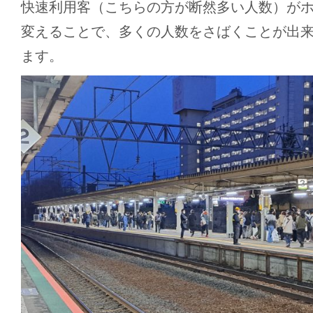
快速利用客（こちらの方が断然多い人数）が
変えることで、多くの人数をさばくことが出
ます。