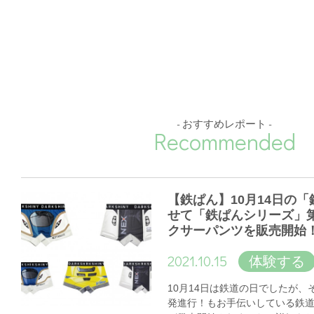
- おすすめレポート -
Recommended
【鉄ぱん】10月14日の
せて「鉄ぱんシリーズ」
クサーパンツを販売開始
2021.10.15
体験する
10月14日は鉄道の日でしたが
発進行！もお手伝いしている鉄