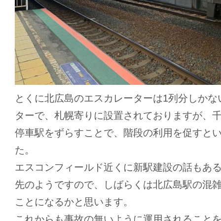
とくに北広島のエスカレーターは1列分しかな
ターで、札幌寄りに設置されておりますが、
停車駅をずらすことで、階段の利用を促すと
た。
エスコンフィールド近くに新駅建設の話もあ
先のようですので、しばらくは北広島駅の混
ことになるかと思います。
これからも事故の無いように運用されること