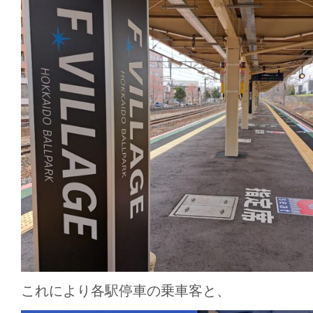
これにより各駅停車の乗車客と、