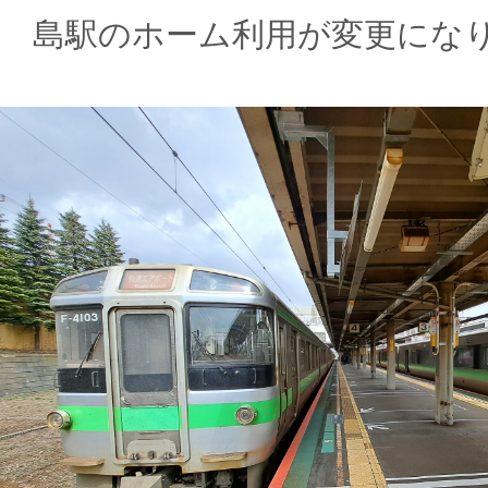
島駅のホーム利用が変更にな