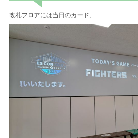
改札フロアには当日のカード、