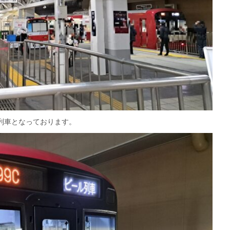
ル列車となっております。