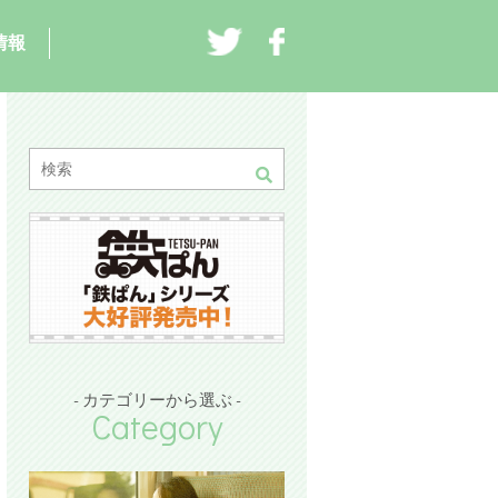
情報
- カテゴリーから選ぶ -
Category