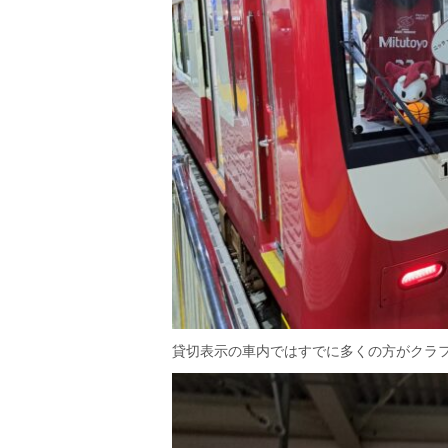
貸切表示の車内ではすでに多くの方がクラ