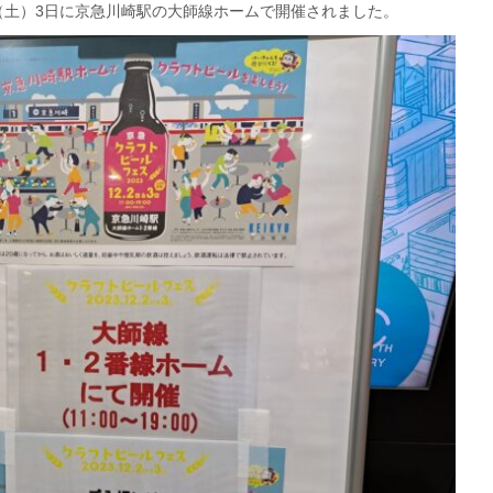
日（土）3日に京急川崎駅の大師線ホームで開催されました。