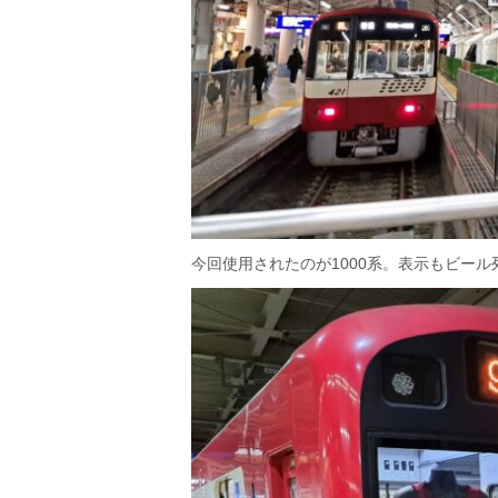
今回使用されたのが1000系。表示もビー