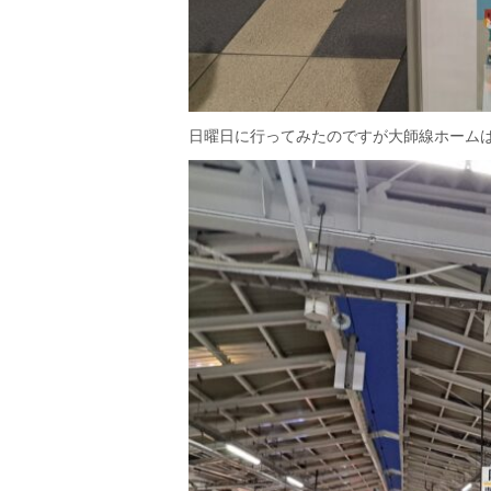
日曜日に行ってみたのですが大師線ホーム