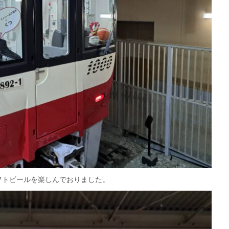
フトビールを楽しんでおりました。