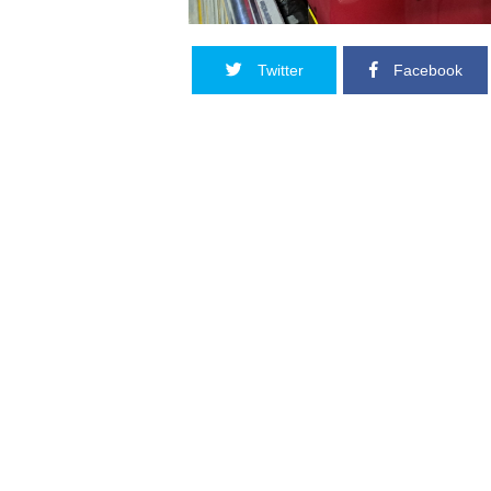
Twitter
Facebook