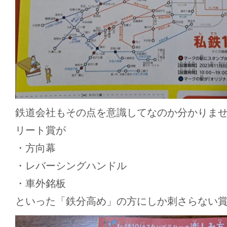
鉄道会社もその点を意識してなのか分かりませ
リート賞が
・方向幕
・レバーシングハンドル
・車外銘板
といった「鉄分高め」の方にしか刺さらない