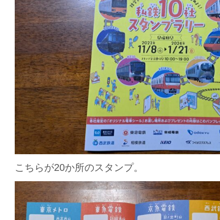
こちらが20か所のスタンプ。