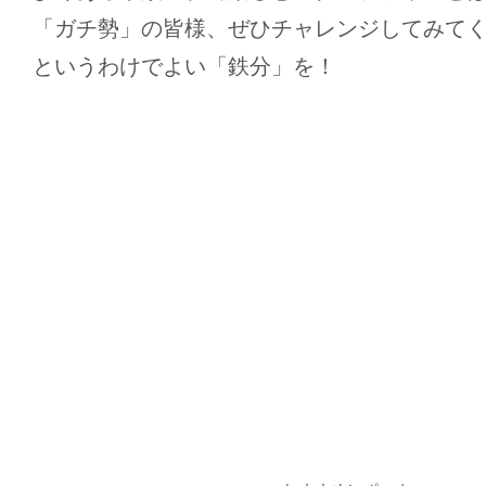
「ガチ勢」の皆様、ぜひチャレンジしてみて
というわけでよい「鉄分」を！