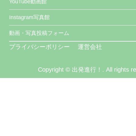
YouTube動画館
Instagram写真館
動画・写真投稿フォーム
プライバシーポリシー
運営会社
Copyright © 出発進行！. All rights re