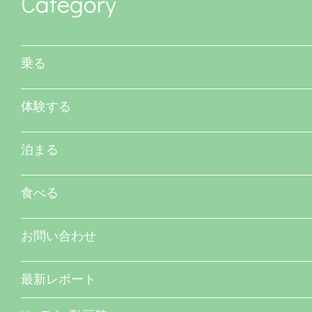
Category
乗る
体験する
泊まる
食べる
お問い合わせ
最新レポート