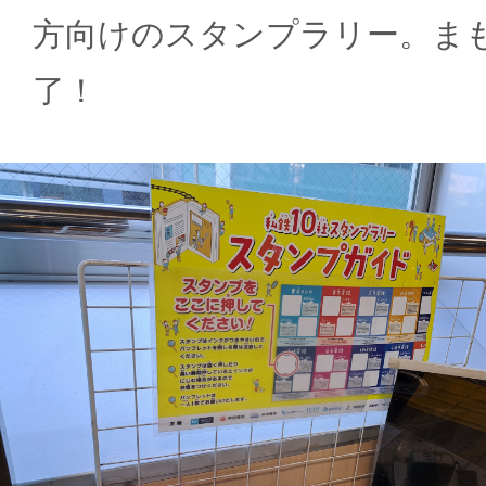
方向けのスタンプラリー。ま
了！