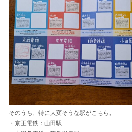
そのうち、特に大変そうな駅がこちら。
・京王電鉄：山田駅