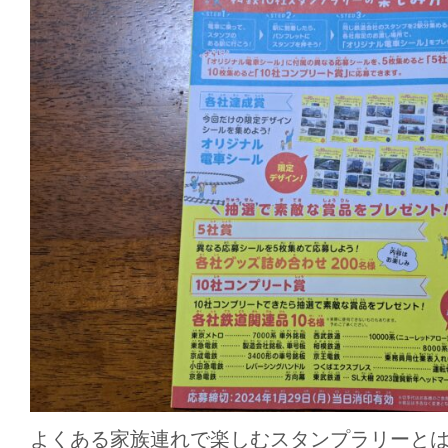
よくある家族連れで楽しむスタンプラリーと