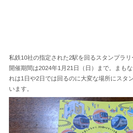
私鉄10社の指定された2駅を回るスタンプラ
開催期間は2024年1月21日（日）まで。まも
れは1日や2日では回るのに大変な場所にスタ
います。