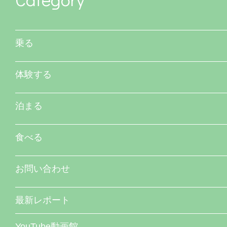
乗る
体験する
泊まる
食べる
お問い合わせ
最新レポート
YouTube動画館