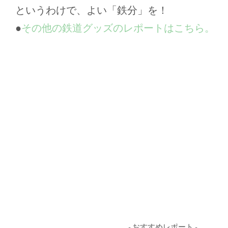
というわけで、よい「鉄分」を！
●
その他の鉄道グッズのレポートはこちら。
- おすすめレポート -