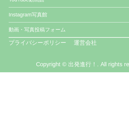
Instagram写真館
動画・写真投稿フォーム
プライバシーポリシー
運営会社
Copyright © 出発進行！. All rights re