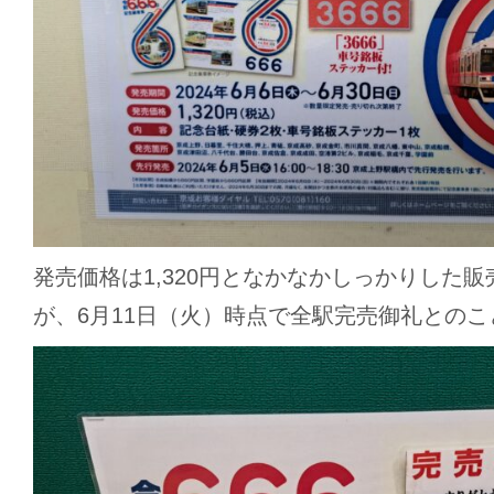
発売価格は1,320円となかなかしっかりした
が、6月11日（火）時点で全駅完売御礼とのこ