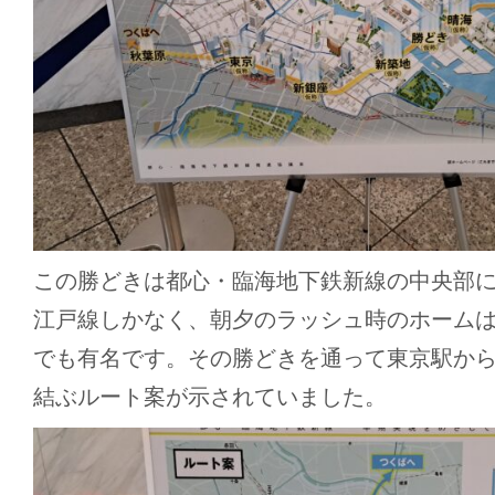
この勝どきは都心・臨海地下鉄新線の中央部
江戸線しかなく、朝夕のラッシュ時のホーム
でも有名です。その勝どきを通って東京駅か
結ぶルート案が示されていました。