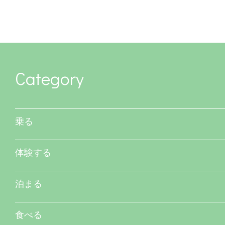
Category
乗る
体験する
泊まる
食べる