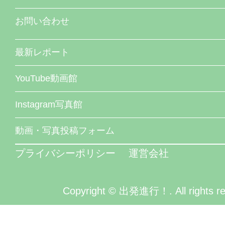
お問い合わせ
最新レポート
YouTube動画館
Instagram写真館
動画・写真投稿フォーム
プライバシーポリシー
運営会社
Copyright © 出発進行！. All rights re