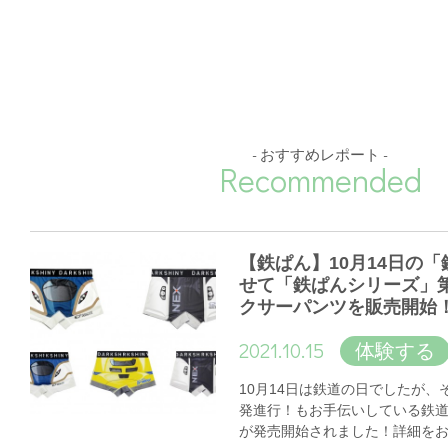
- おすすめレポート -
Recommended
【鉄ぱん】10月14日の
せて「鉄ぱんシリーズ」
クサーパンツを販売開始
2021.10.15
体験する
10月14日は鉄道の日でしたが
発進行！もお手伝いしている鉄
が発売開始されました！詳細を