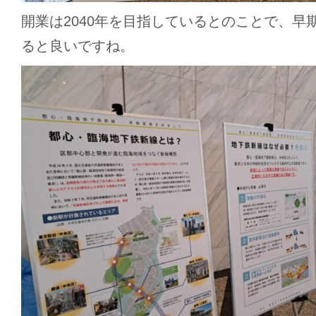
開業は2040年を目指しているとのことで、早
ると良いですね。