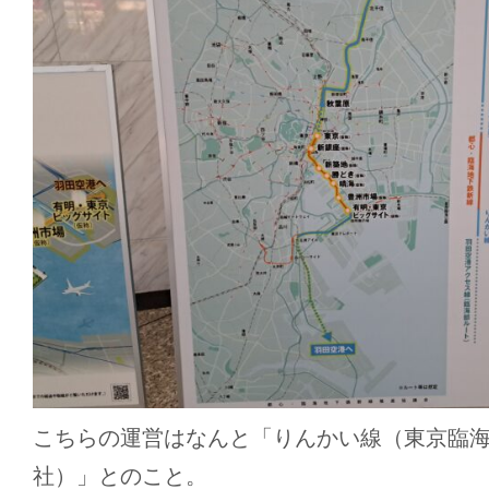
こちらの運営はなんと「りんかい線（東京臨
社）」とのこと。