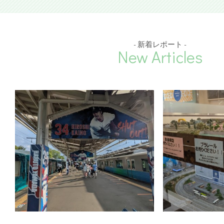
- 新着レポート -
New Articles