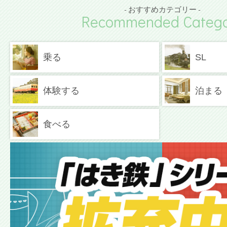
- おすすめカテゴリー -
Recommended Catego
乗る
SL
体験する
泊まる
食べる