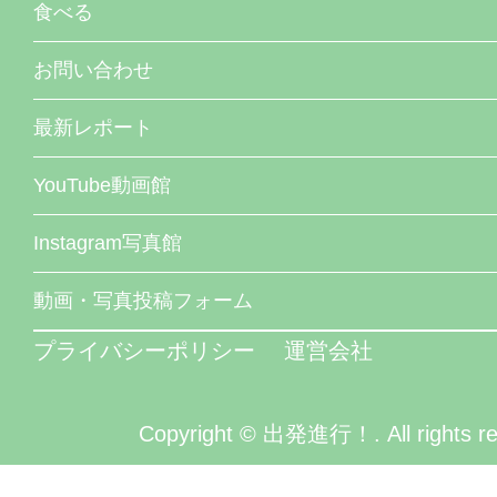
食べる
お問い合わせ
最新レポート
YouTube動画館
Instagram写真館
動画・写真投稿フォーム
プライバシーポリシー
運営会社
Copyright © 出発進行！. All rights re