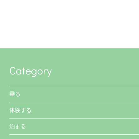
Category
乗る
体験する
泊まる