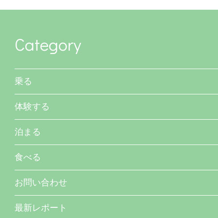
Category
乗る
体験する
泊まる
食べる
お問い合わせ
最新レポート