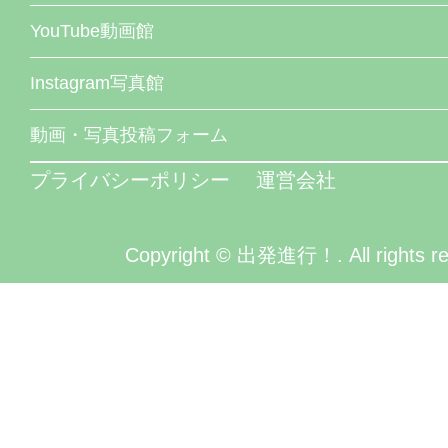
YouTube動画館
Instagram写真館
動画・写真投稿フォーム
プライバシーポリシー
運営会社
Copyright © 出発進行！. All rights re