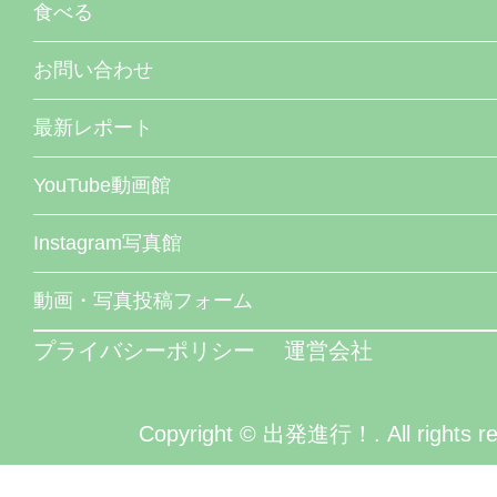
食べる
お問い合わせ
最新レポート
YouTube動画館
Instagram写真館
動画・写真投稿フォーム
プライバシーポリシー
運営会社
Copyright © 出発進行！. All rights re