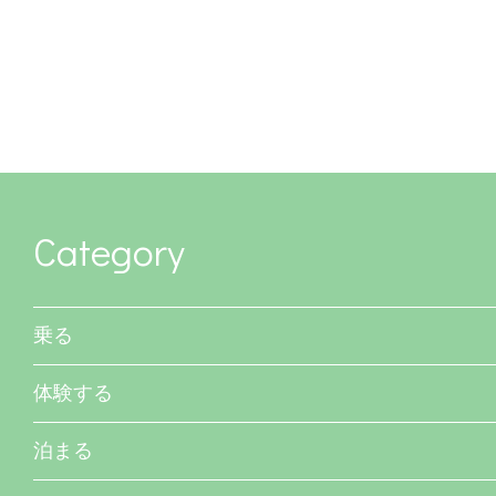
Category
乗る
体験する
泊まる