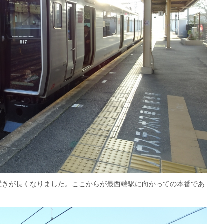
置きが長くなりました。ここからが最西端駅に向かっての本番であ