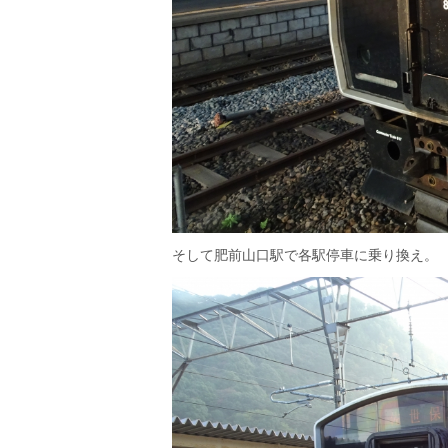
そして肥前山口駅で各駅停車に乗り換え。