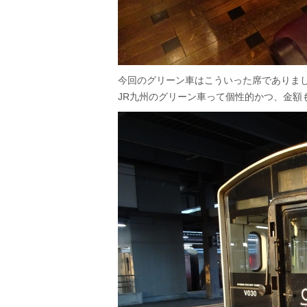
今回のグリーン車はこういった席でありま
JR九州のグリーン車って個性的かつ、金額