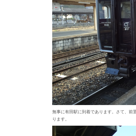
無事に有田駅に到着であります。さて、前
ります。