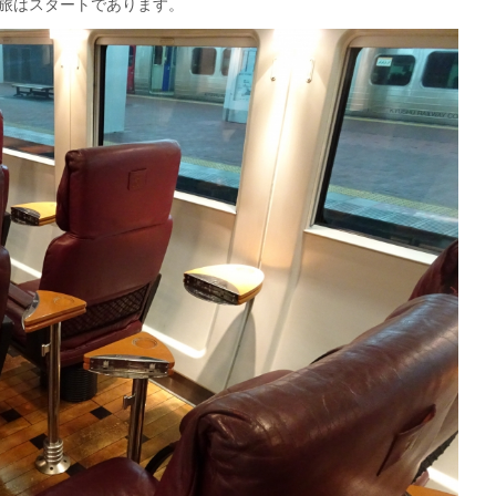
の旅はスタートであります。