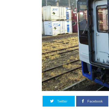
Twitter
Facebook