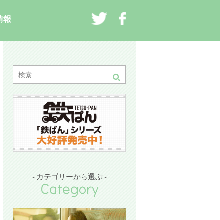
情報
- カテゴリーから選ぶ -
Category