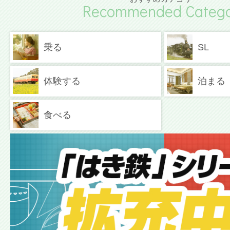
Recommended Catego
乗る
SL
体験する
泊まる
食べる