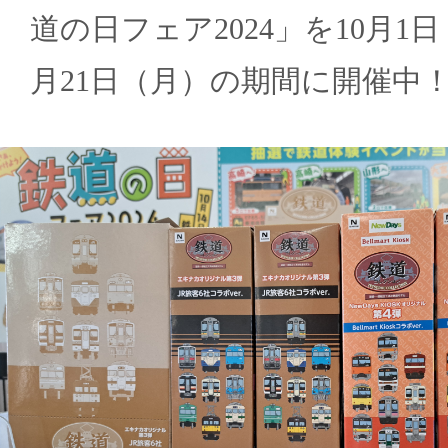
道の日フェア2024」を10月1日
月21日（月）の期間に開催中