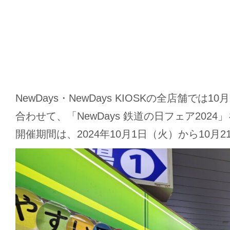
NewDays・NewDays KIOSKの全店舗では1
合わせて、「NewDays 鉄道の日フェア202
開催期間は、2024年10月1日（火）から10月