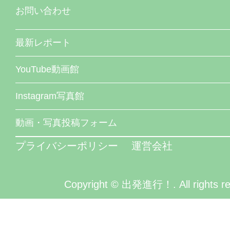
お問い合わせ
最新レポート
YouTube動画館
Instagram写真館
動画・写真投稿フォーム
プライバシーポリシー
運営会社
Copyright © 出発進行！. All rights re