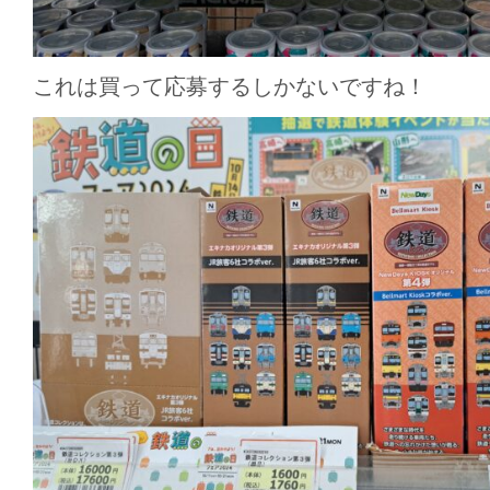
これは買って応募するしかないですね！