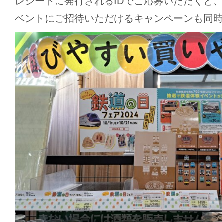
レシートに発行されるIDでご応募いただくと
ベントにご招待いただけるキャンペーンも同