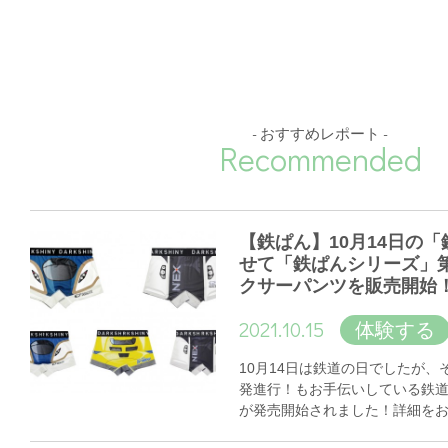
- おすすめレポート -
Recommended
【鉄ぱん】10月14日の
せて「鉄ぱんシリーズ」
クサーパンツを販売開始
2021.10.15
体験する
10月14日は鉄道の日でしたが
発進行！もお手伝いしている鉄
が発売開始されました！詳細を