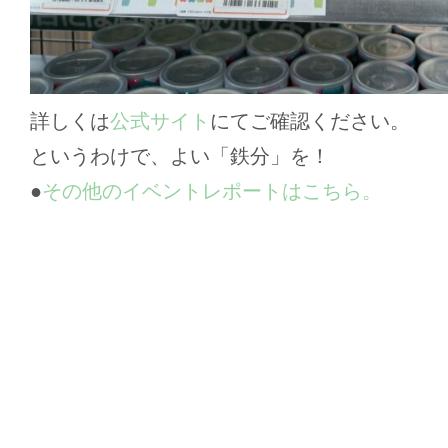
詳しくは
公式サイト
にてご確認ください。
というわけで、よい「鉄分」を！
●
その他のイベントレポートはこちら。