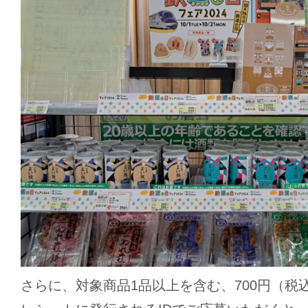
さらに、対象商品1品以上を含む、700円（税