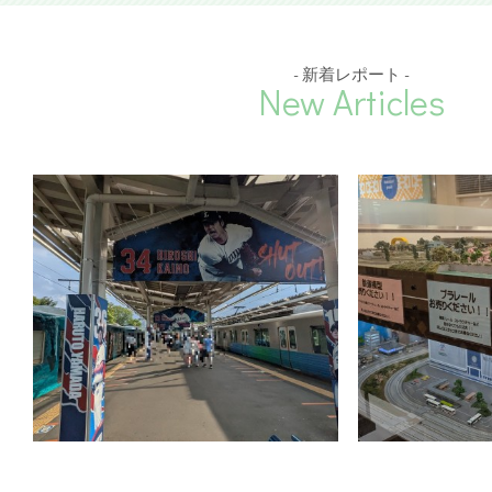
- 新着レポート -
New Articles