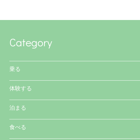
Category
乗る
体験する
泊まる
食べる