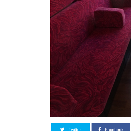
Twitter
Facebook