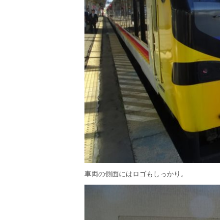
車両の側面にはロゴもしっかり。