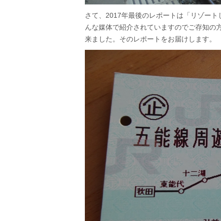
さて、2017年最後のレポートは「リゾー
んな媒体で紹介されていますのでご存知の
来ました。そのレポートをお届けします。