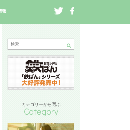
情報
- カテゴリーから選ぶ -
Category