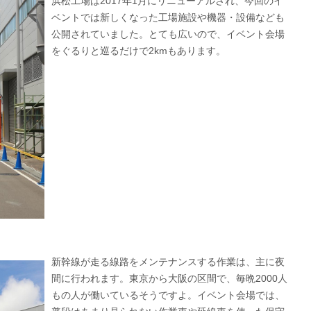
浜松工場は2017年1月にリニューアルされ、今回のイ
ベントでは新しくなった工場施設や機器・設備なども
公開されていました。とても広いので、イベント会場
をぐるりと巡るだけで2kmもあります。
新幹線が走る線路をメンテナンスする作業は、主に夜
間に行われます。東京から大阪の区間で、毎晩2000人
もの人が働いているそうですよ。イベント会場では、