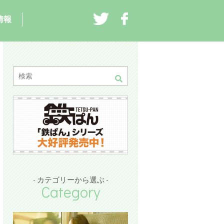
情報
- カテゴリーから選ぶ -
Category