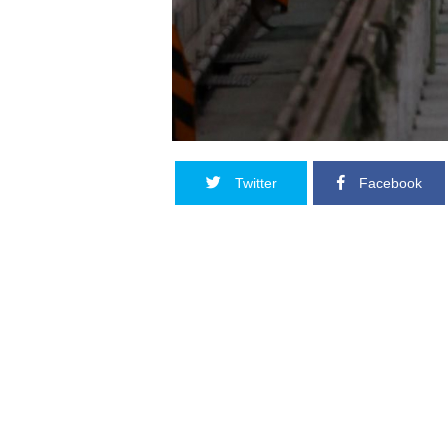
Twitter
Facebook