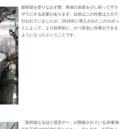
新幹線を塗りなおす際、車体の表面を少し削ってザラ
ザラにする必要があります。以前はこの作業は人力で
行われていましたが、2016年に導入されたこのロボッ
トによって、より効率的に、かつ安全に作業ができる
ようになったということです。
「新幹線なるほど発見デー」が開催されているJR東海