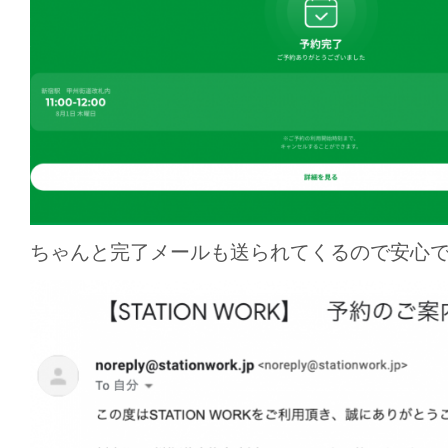
ちゃんと完了メールも送られてくるので安心