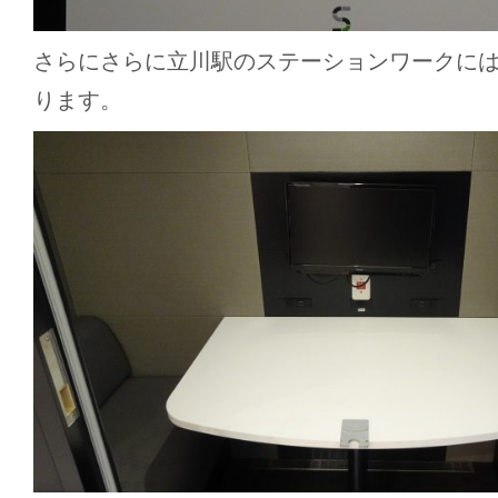
さらにさらに立川駅のステーションワークには
ります。