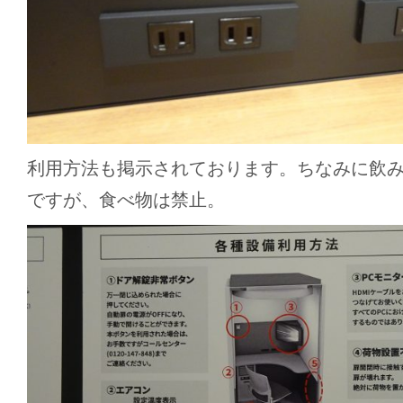
利用方法も掲示されております。ちなみに飲み
ですが、食べ物は禁止。