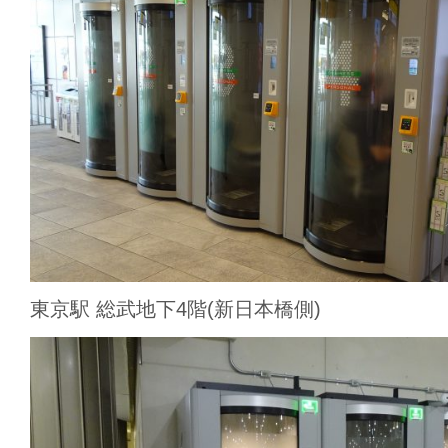
東京駅 総武地下4階(新日本橋側)