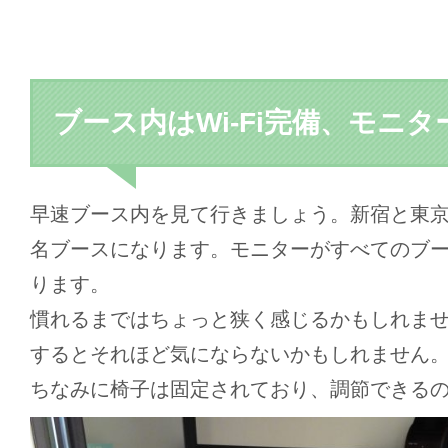
ブース内はWi-Fi完備、モニタ
早速ブース内を見て行きましょう。新宿と東京
名ブースになります。モニターがすべてのブ
ります。
慣れるまではちょっと狭く感じるかもしれま
するとそれほど気にならないかもしれません
ちなみに椅子は固定されており、調節できる