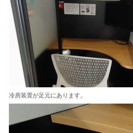
冷房装置が足元にあります。