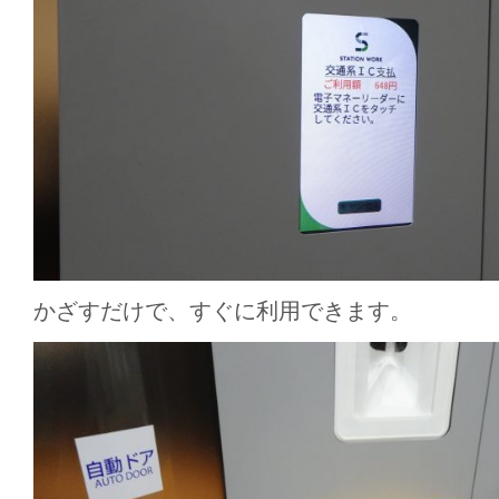
かざすだけで、すぐに利用できます。