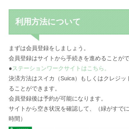
利用方法について
まずは会員登録をしましょう。
会員登録はサイトから手続きを進めることが
●
ステーションワークサイトはこちら。
決済方法はスイカ（Suica）もしくはクレジ
ることができます。
会員登録後は予約が可能になります。
サイトから空き状況を確認して、（緑がすで
時間）