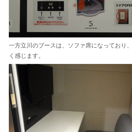
一方立川のブースは、ソファ席になっており
く感じます。