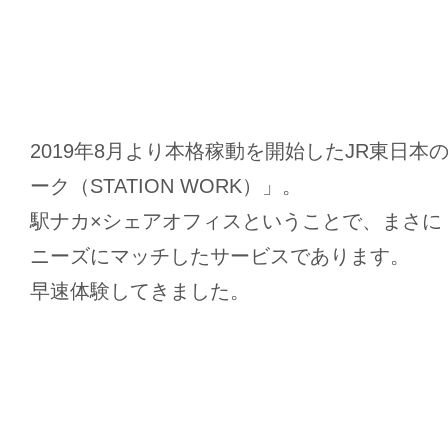
2019年8月より本格稼動を開始したJR東日本
ーク（STATION WORK）」。
駅ナカ×シェアオフィスということで、まさに
ニーズにマッチしたサービスであります。
早速体験してきました。