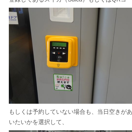
もしくは予約していない場合も、当日空きが
いたいかを選択して、