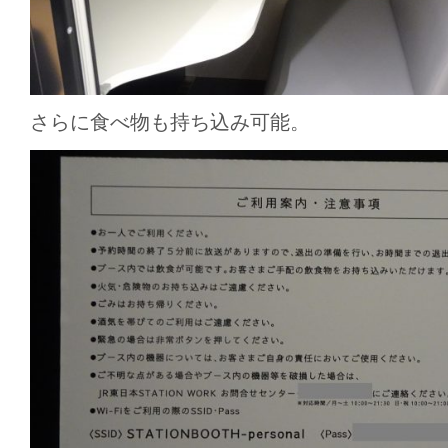
さらに食べ物も持ち込み可能。