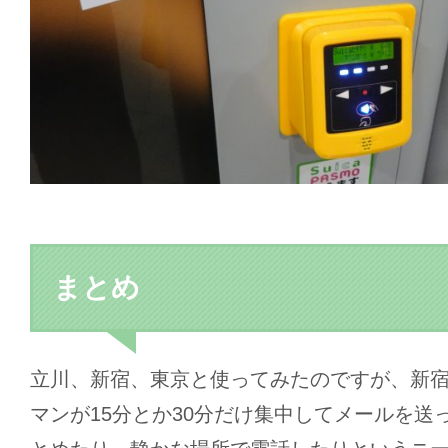
まとめ
立川、新宿、東京と使ってみたのですが、新
マンが15分とか30分だけ集中してメールを送