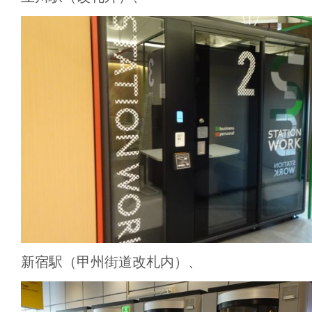
新宿駅（甲州街道改札内）、