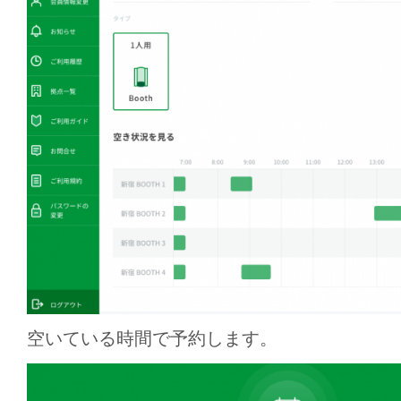
空いている時間で予約します。