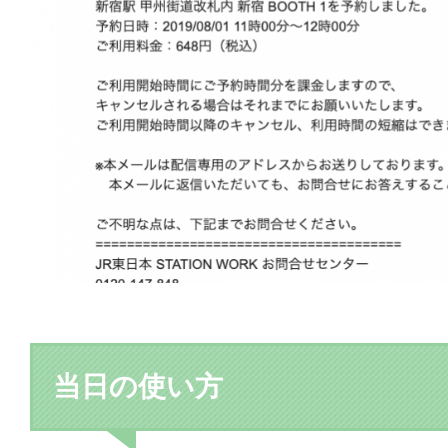
当日の使い方