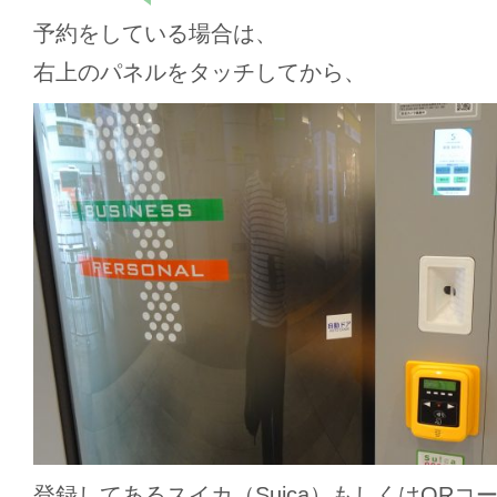
予約をしている場合は、
右上のパネルをタッチしてから、
登録してあるスイカ（Suica）もしくはQRコ