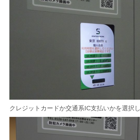
クレジットカードか交通系IC支払いかを選択