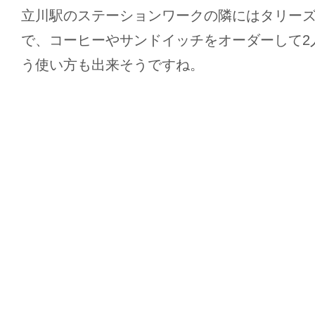
立川駅のステーションワークの隣にはタリー
で、コーヒーやサンドイッチをオーダーして2
う使い方も出来そうですね。