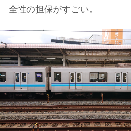
全性の担保がすごい。