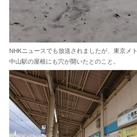
NHKニュースでも放送されましたが、東京メ
中山駅の屋根にも穴が開いたとのこと。