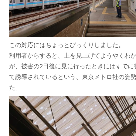
この対応にはちょっとびっくりしました。
利用者からすると、上を見上げてようやくわ
が、被害の2日後に見に行ったときにはすでに
て誘導されているという、東京メトロ社の姿
た。