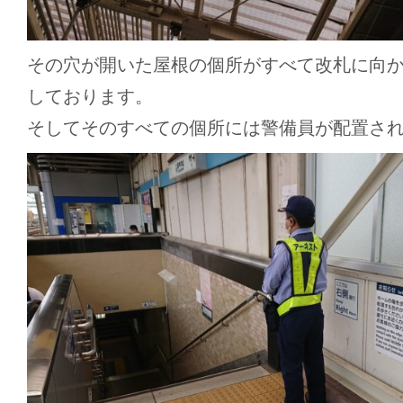
その穴が開いた屋根の個所がすべて改札に向
しております。
そしてそのすべての個所には警備員が配置さ