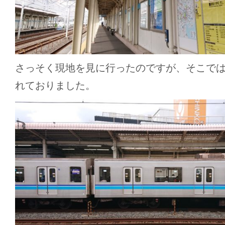
さっそく現地を見に行ったのですが、そこで
れておりました。