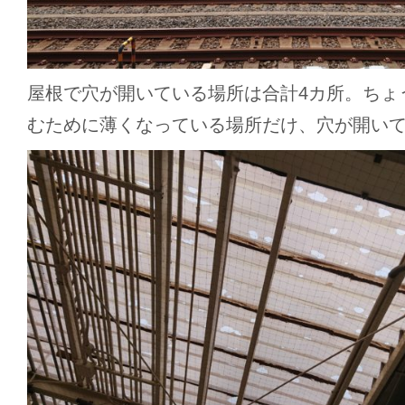
屋根で穴が開いている場所は合計4カ所。ちょ
むために薄くなっている場所だけ、穴が開い