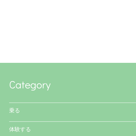
Category
乗る
体験する