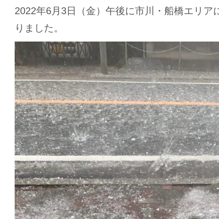
2022年6月3日（金）午後に市川・船橋エリ
りました。