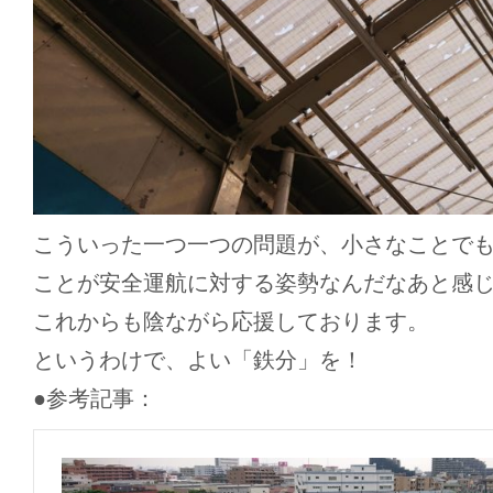
こういった一つ一つの問題が、小さなことで
ことが安全運航に対する姿勢なんだなあと感
これからも陰ながら応援しております。
というわけで、よい「鉄分」を！
●参考記事：