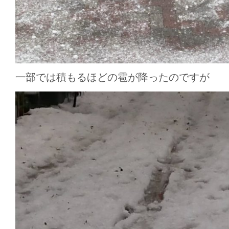
一部では積もるほどの雹が降ったのですが