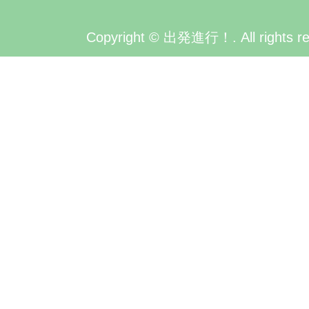
Copyright © 出発進行！. All rights re