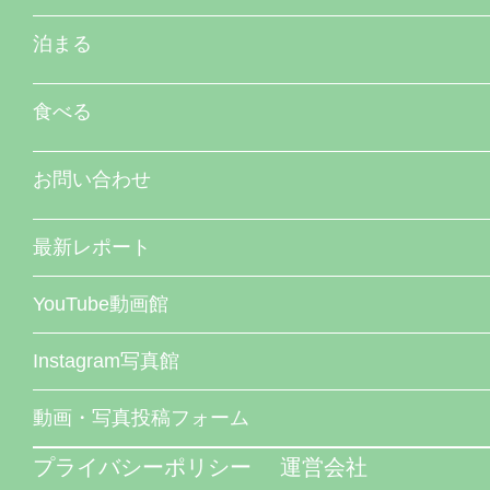
泊まる
食べる
お問い合わせ
最新レポート
YouTube動画館
Instagram写真館
動画・写真投稿フォーム
プライバシーポリシー
運営会社