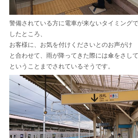
警備されている方に電車が来ないタイミング
したところ、
お客様に、お気を付けくださいとのお声がけ
と合わせて、雨が降ってきた際には傘をさし
ということまでされているそうです。