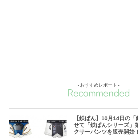
- おすすめレポート -
Recommended
【鉄ぱん】10月14日の
せて「鉄ぱんシリーズ」
クサーパンツを販売開始