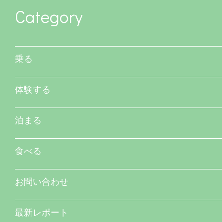
Category
乗る
体験する
泊まる
食べる
お問い合わせ
最新レポート