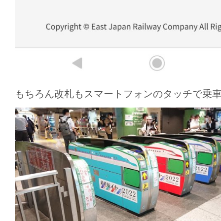
もちろん改札もスマートフォンのタッチで乗