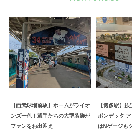
【西武球場前駅】ホームがライオ
【博多駅】鉄
ンズ一色！選手たちの大型装飾が
ポンデッタ 
ファンをお出迎え
はNゲージも