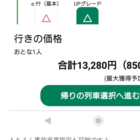
もちろん事前座席指定も可能ですよ。