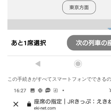
この手続きがすべてスマートフォンでできる