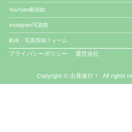
YouTube動画館
Instagram写真館
動画・写真投稿フォーム
プライバシーポリシー
運営会社
Copyright © 出発進行！. All rights re