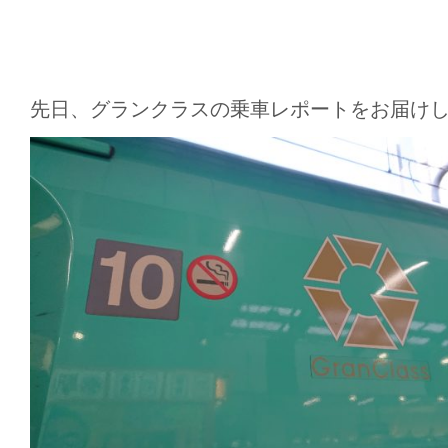
先日、グランクラスの乗車レポートをお届け