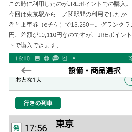
この時に利用したのがJREポイントでの購入。
今回は東京駅から一ノ関駅間の利用でしたが
券と乗車券（eチケ）で13,280円。グランクラス
円。差額が10,110円なのですが、JREポイント
トで購入できます。