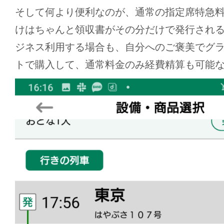
そして何より便利なのが、通常の指定席特急料金の
けはちゃんと領収書がその分だけで発行され
ジネス利用する場合も、自分へのご褒美でグ
トで購入して、通常料金のみ経費精算も可能