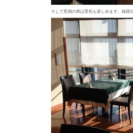
そして窓側の席は景色も楽しめます。線路