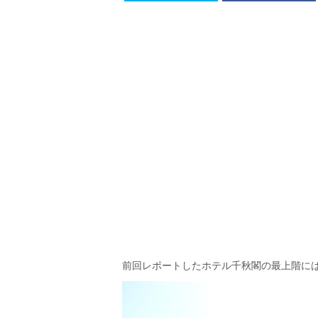
前回レポートしたホテル千秋閣の最上階には