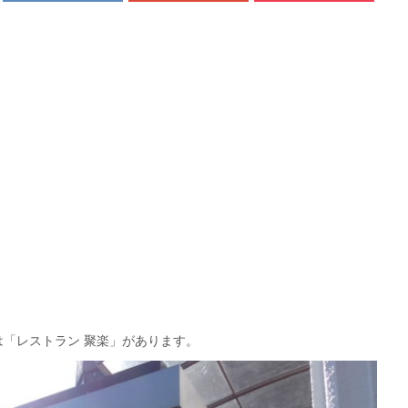
「レストラン 聚楽」があります。