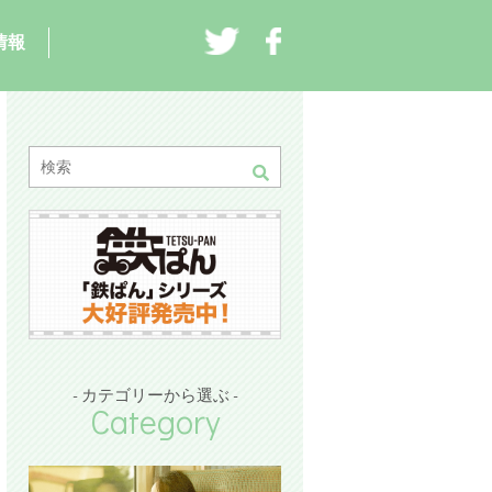
情報
- カテゴリーから選ぶ -
Category