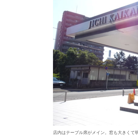
店内はテーブル席がメイン。窓も大きくて