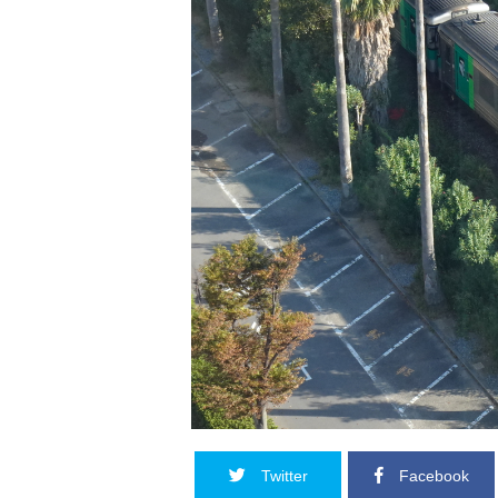
Twitter
Facebook