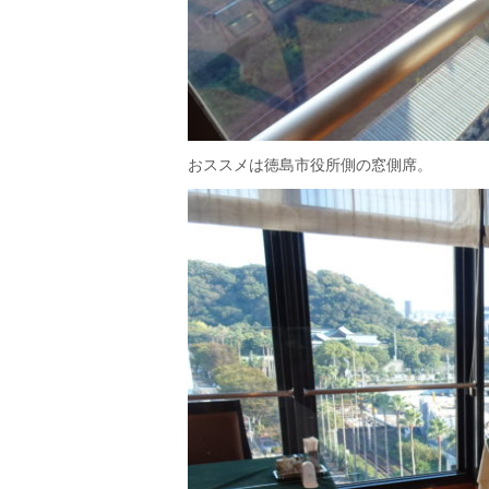
おススメは徳島市役所側の窓側席。