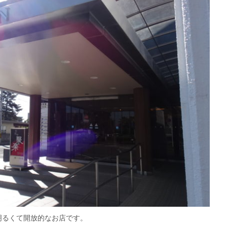
明るくて開放的なお店です。