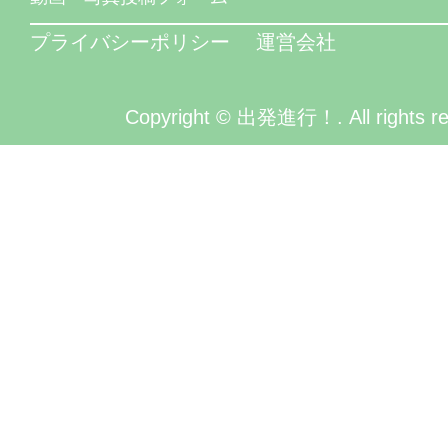
プライバシーポリシー
運営会社
Copyright © 出発進行！. All rights re