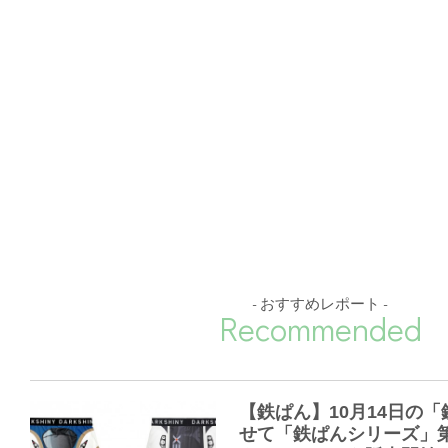
- おすすめレポート -
Recommended
【鉄ぱん】10月14日の
せて「鉄ぱんシリーズ」