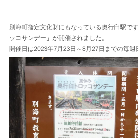
別海町指定文化財にもなっている奥行臼駅で
ッコサンデー」が開催されました。
開催日は2023年7月23日～8月27日までの毎