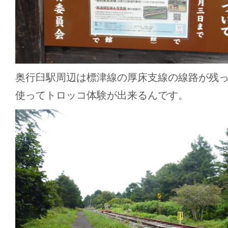
奥行臼駅周辺は標津線の厚床支線の線路が残っ
使ってトロッコ体験が出来るんです。