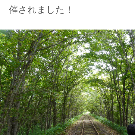
催されました！