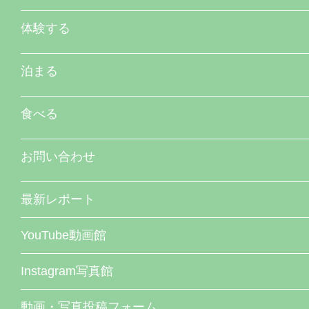
体験する
泊まる
食べる
お問い合わせ
最新レポート
YouTube動画館
Instagram写真館
動画・写真投稿フォーム