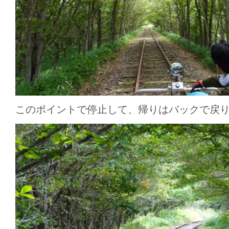
このポイントで停止して、帰りはバックで戻