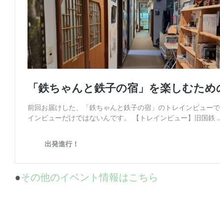
●
その他のイベント情報はこちら