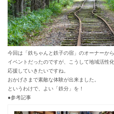
今回は「鉄ちゃんと鉄子の宿」のオーナーか
イベントだったのですが、こうして地域活性
応援していきたいですね。
おかげさまで素敵な体験が出来ました。
というわけで、よい「鉄分」を！
●参考記事