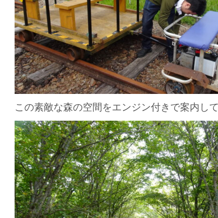
この素敵な森の空間をエンジン付きで案内し