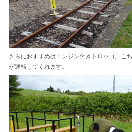
さらにおすすめはエンジン付きトロッコ。こ
が運転してくれます。