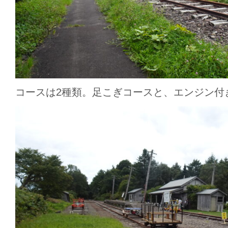
コースは2種類。足こぎコースと、エンジン付