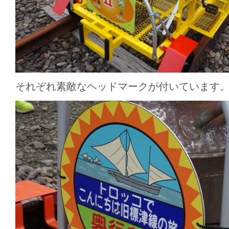
それぞれ素敵なヘッドマークが付いています