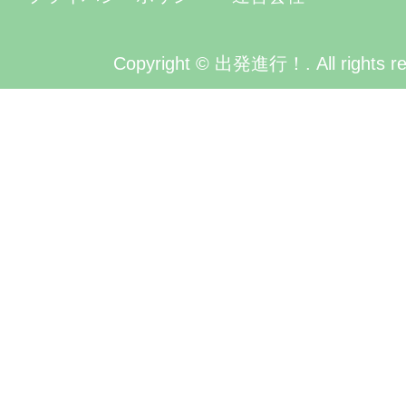
Copyright © 出発進行！. All rights re