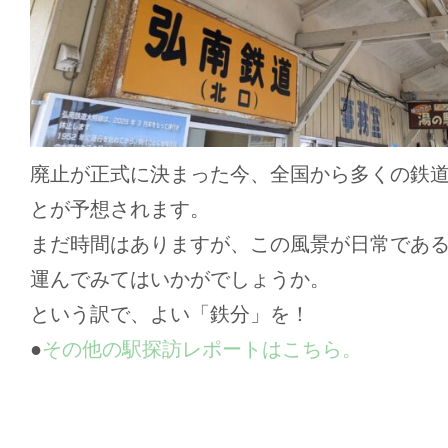
廃止が正式に決まった今、全国から多くの鉄
とが予想されます。
まだ時間はありますが、この風景が日常であ
運んでみてはいかがでしょうか。
という訳で、よい「鉄分」を！
●
その他の駅探訪レポートはこちら。