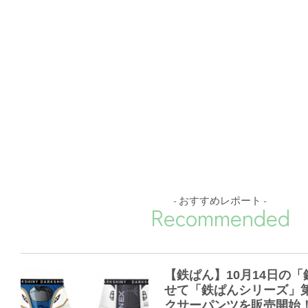
- おすすめレポート -
Recommended
【鉄ぱん】10月14日の
せて「鉄ぱんシリーズ」
クサーパンツを販売開始