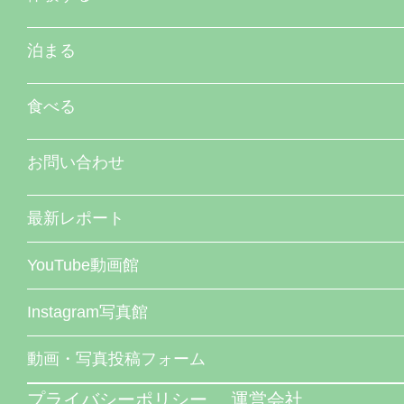
泊まる
食べる
お問い合わせ
最新レポート
YouTube動画館
Instagram写真館
動画・写真投稿フォーム
プライバシーポリシー
運営会社