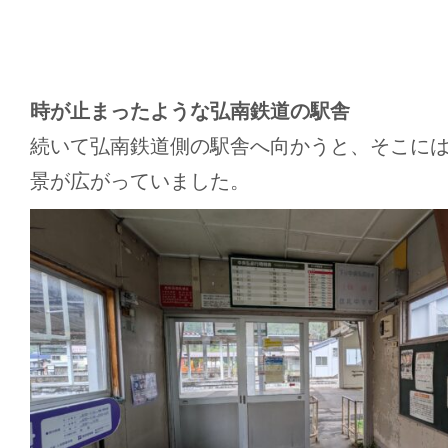
時が止まったような弘南鉄道の駅舎
続いて弘南鉄道側の駅舎へ向かうと、そこに
景が広がっていました。