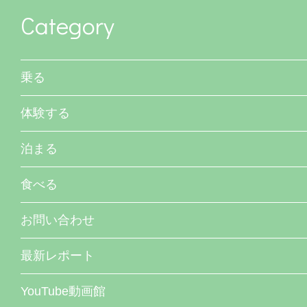
Category
乗る
体験する
泊まる
食べる
お問い合わせ
最新レポート
YouTube動画館