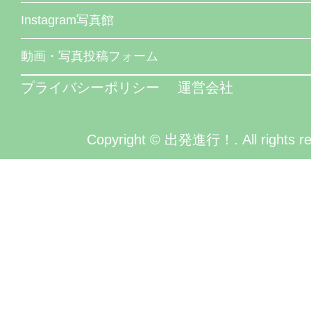
Instagram写真館
動画・写真投稿フォーム
プライバシーポリシー
運営会社
Copyright © 出発進行！. All rights re