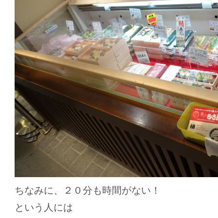
ちなみに、２０分も時間がない！
という人には