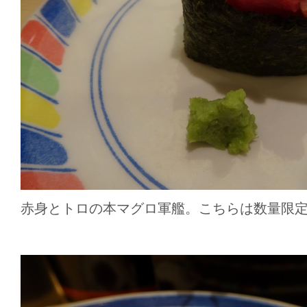
赤身とトロの本マグロ軍艦。こちらは数量限