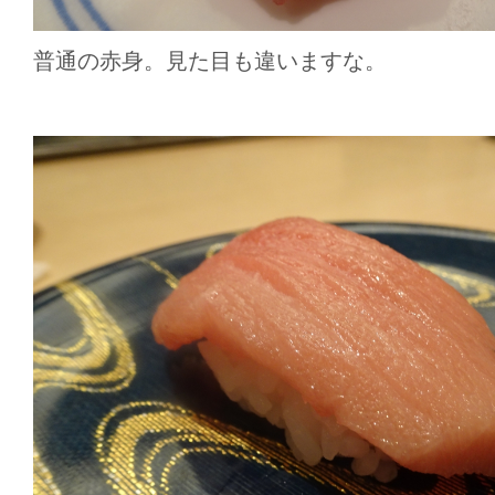
普通の赤身。見た目も違いますな。