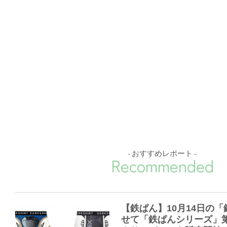
- おすすめレポート -
Recommended
【鉄ぱん】10月14日の
せて「鉄ぱんシリーズ」