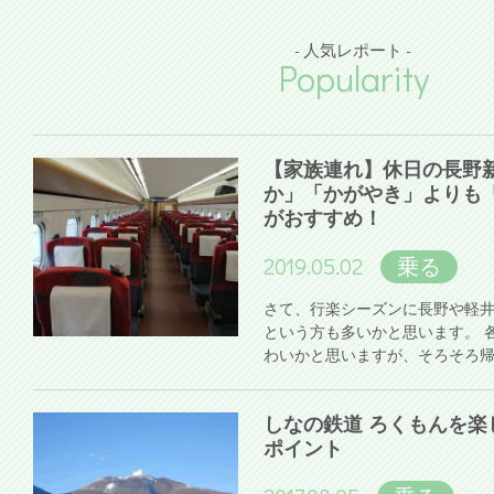
- 人気レポート -
Popularity
【家族連れ】休日の長野
か」「かがやき」よりも
がおすすめ！
2019.05.02
乗る
さて、行楽シーズンに長野や軽
という方も多いかと思います。 
わいかと思いますが、そろそろ
しなの鉄道 ろくもんを楽
ポイント