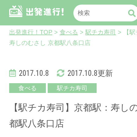
出発進行！TOP
>
食べる
>
駅チカ寿司
> 【
寿しのむさし 京都駅八条口店
2017.10.8
2017.10.8更新
食べる
駅チカ寿司
【駅チカ寿司】京都駅：寿しの
都駅八条口店