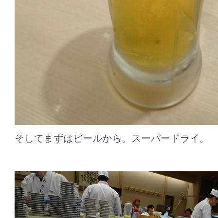
そしてまずはビールから。スーパードライ。