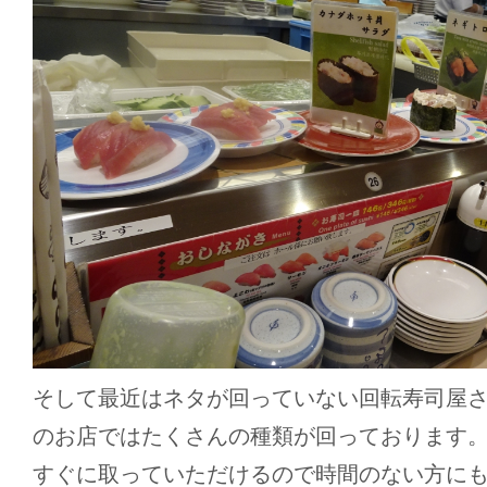
そして最近はネタが回っていない回転寿司屋
のお店ではたくさんの種類が回っております
すぐに取っていただけるので時間のない方に