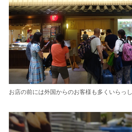
お店の前には外国からのお客様も多くいらっ