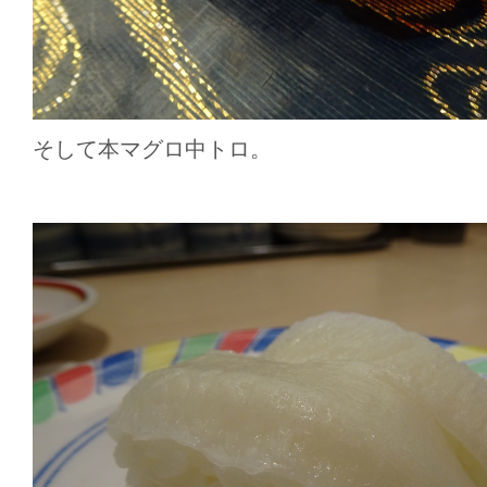
そして本マグロ中トロ。