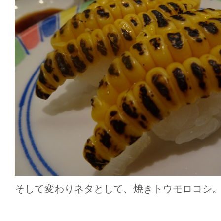
そして変わりネタとして、焼きトウモロコシ