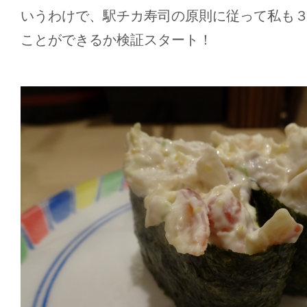
いうわけで、駅チカ寿司の原則に従って私も
ことができるか検証スタート！