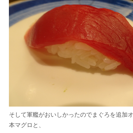
そして軍艦がおいしかったのでまぐろを追加
本マグロと、