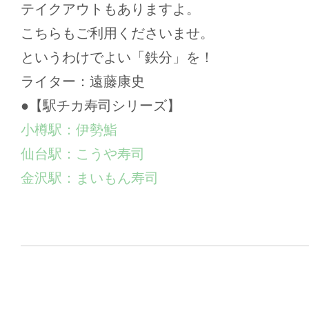
テイクアウトもありますよ。
こちらもご利用くださいませ。
というわけでよい「鉄分」を！
ライター：遠藤康史
●【駅チカ寿司シリーズ】
小樽駅：伊勢鮨
仙台駅：こうや寿司
金沢駅：まいもん寿司