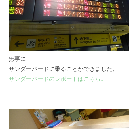
無事に
サンダーバードに乗ることができました。
サンダーバードのレポートはこちら。