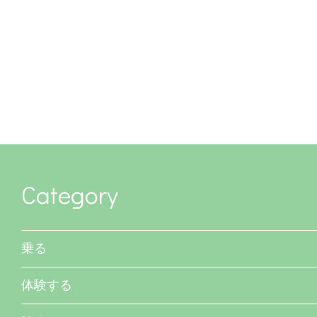
Category
乗る
体験する