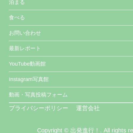
泊まる
食べる
お問い合わせ
最新レポート
YouTube動画館
Instagram写真館
動画・写真投稿フォーム
プライバシーポリシー
運営会社
Copyright © 出発進行！. All rights re