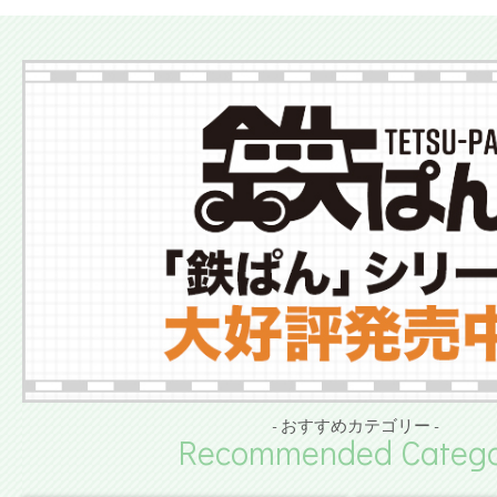
- おすすめカテゴリー -
Recommended Catego