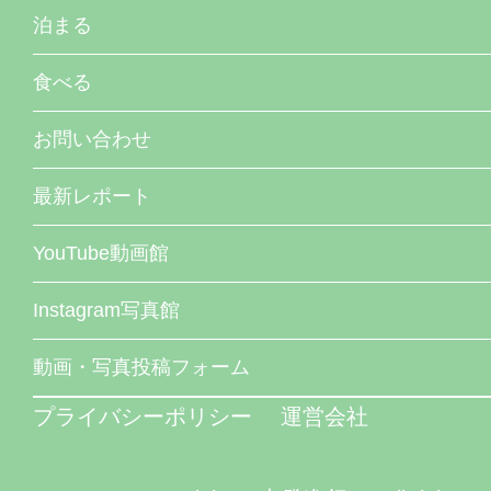
泊まる
食べる
お問い合わせ
最新レポート
YouTube動画館
Instagram写真館
動画・写真投稿フォーム
プライバシーポリシー
運営会社