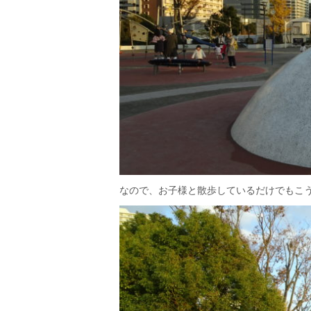
なので、お子様と散歩しているだけでもこ