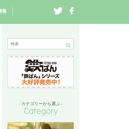
情報
- カテゴリーから選ぶ -
Category