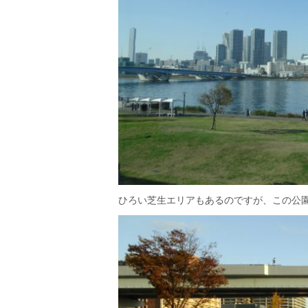
ひろい芝生エリアもあるのですが、この公