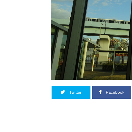
Twitter
Facebook