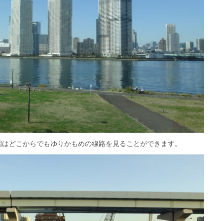
園はどこからでもゆりかもめの線路を見ることができます。