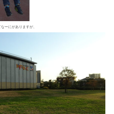
てなーにがありますが、