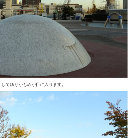
うしてゆりかもめが目に入ります。