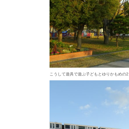
こうして遊具で遊ぶ子どもとゆりかもめの